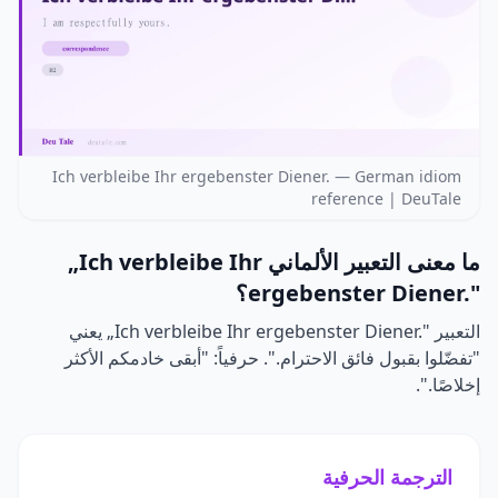
Ich verbleibe Ihr ergebenster Diener. — German idiom
reference | DeuTale
ما معنى التعبير الألماني
„Ich verbleibe Ihr
ergebenster Diener."
؟
التعبير
„Ich verbleibe Ihr ergebenster Diener."
يعني
"تفضّلوا بقبول فائق الاحترام.". حرفياً: "أبقى خادمكم الأكثر
إخلاصًا.".
الترجمة الحرفية