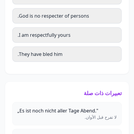
God is no respecter of persons.
I am respectfully yours.
They have bled him.
تعبيرات ذات صلة
„Es ist noch nicht aller Tage Abend."
لا تفرح قبل الأوان.