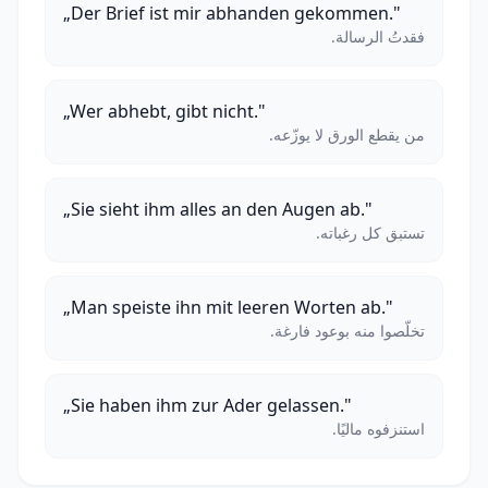
„Der Brief ist mir abhanden gekommen."
فقدتُ الرسالة.
„Wer abhebt, gibt nicht."
من يقطع الورق لا يوزّعه.
„Sie sieht ihm alles an den Augen ab."
تستبق كل رغباته.
„Man speiste ihn mit leeren Worten ab."
تخلّصوا منه بوعود فارغة.
„Sie haben ihm zur Ader gelassen."
استنزفوه ماليًا.