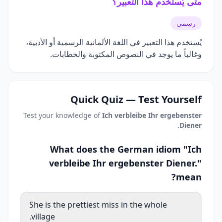
متى يُستخدم هذا التعبير؟
رسمي
يُستخدم هذا التعبير في اللغة الألمانية الرسمية أو الأدبية،
وغالباً ما يوجد في النصوص المكتوبة والخطابات.
Quick Quiz — Test Yourself
Test your knowledge of
Ich verbleibe Ihr ergebenster
Diener.
What does the German idiom "Ich
verbleibe Ihr ergebenster Diener."
mean?
She is the prettiest miss in the whole
village.