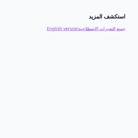
استكشف المزيد
جميع التعبيرات الاصطلاحية
English version