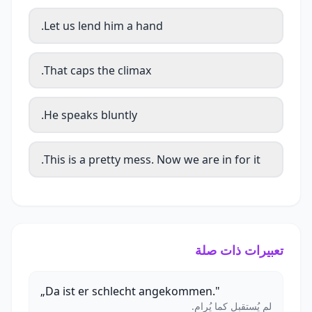
Let us lend him a hand.
That caps the climax.
He speaks bluntly.
This is a pretty mess. Now we are in for it.
تعبيرات ذات صلة
„Da ist er schlecht angekommen."
لم يُستقبل كما يُرام.