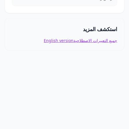
استكشف المزيد
جميع التعبيرات الاصطلاحية
English version