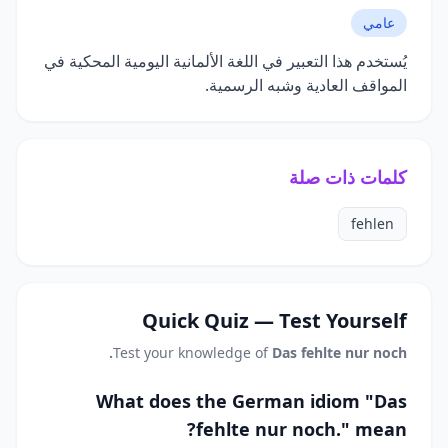
عامي
يُستخدم هذا التعبير في اللغة الألمانية اليومية المحكية في
المواقف العادية وشبه الرسمية.
كلمات ذات صلة
fehlen
Quick Quiz — Test Yourself
Test your knowledge of
Das fehlte nur noch.
What does the German idiom "Das
fehlte nur noch." mean?