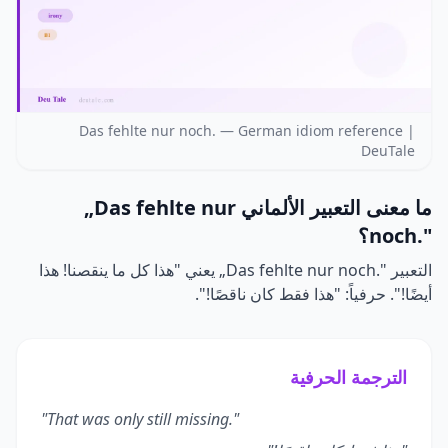
Das fehlte nur noch. — German idiom reference |
DeuTale
ما معنى التعبير الألماني
„Das fehlte nur
noch."
؟
التعبير
„Das fehlte nur noch."
يعني "هذا كل ما ينقصنا! هذا
أيضًا!". حرفياً: "هذا فقط كان ناقصًا!".
الترجمة الحرفية
"That was only still missing."