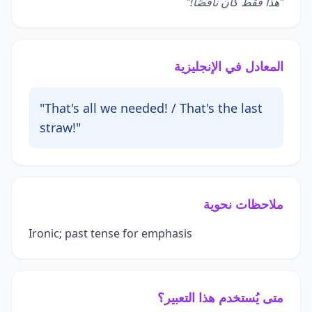
"هذا فقط كان ناقصًا!"
المعادل في الإنجليزية
"That's all we needed! / That's the last
straw!"
ملاحظات نحوية
Ironic; past tense for emphasis
متى يُستخدم هذا التعبير؟