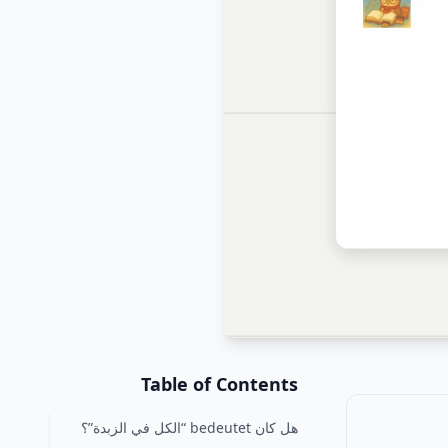
Table of Contents
هل كان bedeutet “الكل في الزبدة”؟