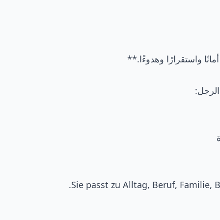
نًا واستقرارًا وهدوءًا.**
لرجل:
Sie passt zu Alltag, Beruf, Familie