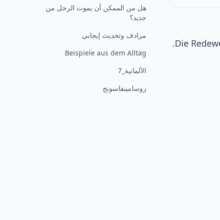
هل من الممكن أن يموت الرجل من
جديد؟
مرادف وتحديث إيجابي
Die Rede
Beispiele aus dem Alltag
الألمانية_7
زوسامينفاسونج