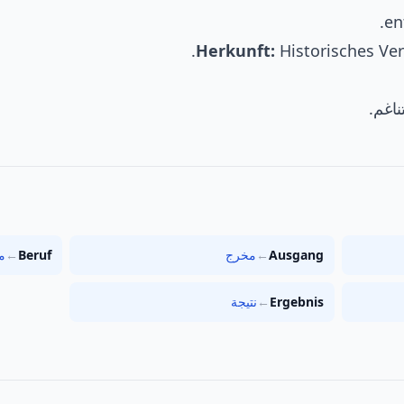
Herkunft:
Historisches Ver
ناغم.
Ausgang
←
مخرج
Beruf
←
م
Ergebnis
←
نتيجة