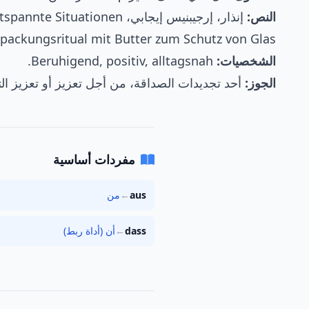
النص:
إنذار، إرجيبنيس إيجابي، entspannte Situationen.
packungsritual mit Butter zum Schutz von Glas.
الشخصيات:
Beruhigend, positiv, alltagsnah.
الجوز:
أحد تجديدات الصداقة، من أجل تعزيز أو تعزيز الت
مفردات أساسية
aus
←
من
dass
←
أن (أداة ربط)