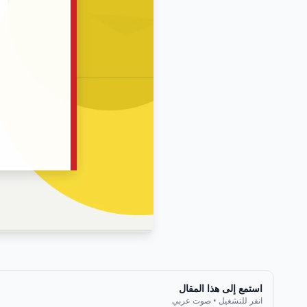
استمع إلى هذا المقال
انقر للتشغيل • صوت عربي