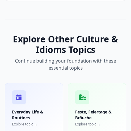
Explore Other Culture &
Idioms Topics
Continue building your foundation with these
essential topics
Everyday Life &
Feste, Feiertage &
Routines
Bräuche
Explore topic →
Explore topic →