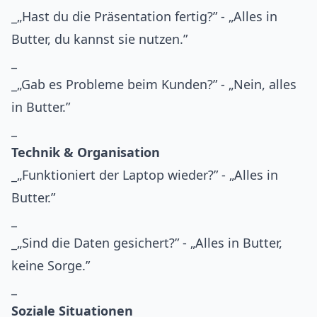
_„Hast du die Präsentation fertig?” - „Alles in
Butter, du kannst sie nutzen.”
_
_„Gab es Probleme beim Kunden?” - „Nein, alles
in Butter.”
_
Technik & Organisation
_„Funktioniert der Laptop wieder?” - „Alles in
Butter.”
_
_„Sind die Daten gesichert?” - „Alles in Butter,
keine Sorge.”
_
Soziale Situationen