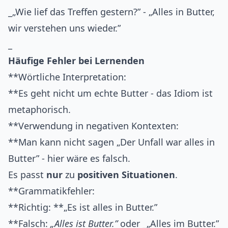
_„Wie lief das Treffen gestern?” - „Alles in Butter,
wir verstehen uns wieder.”
_
Häufige Fehler bei Lernenden
**Wörtliche Interpretation:
**Es geht nicht um echte Butter - das Idiom ist
metaphorisch.
**Verwendung in negativen Kontexten:
**Man kann nicht sagen „Der Unfall war alles in
Butter” - hier wäre es falsch.
Es passt
nur
zu
positiven Situationen
.
**Grammatikfehler:
**Richtig: **„Es ist alles in Butter.”
**Falsch:
„Alles ist Butter.”
oder _„Alles im Butter.”