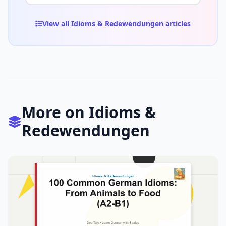
View all Idioms & Redewendungen articles
More on Idioms &
Redewendungen