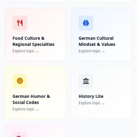
Food Culture &
German Cultural
Regional Specialties
Mindset & Values
Explore topic →
Explore topic →
German Humor &
History Lite
Social Codes
Explore topic →
Explore topic →