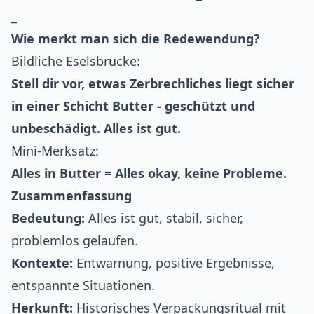
_
Wie merkt man sich die Redewendung?
Bildliche Eselsbrücke:
Stell dir vor, etwas Zerbrechliches liegt sicher
in einer Schicht Butter - geschützt und
unbeschädigt. Alles ist gut.
Mini-Merksatz:
Alles in Butter = Alles okay, keine Probleme.
Zusammenfassung
Bedeutung:
Alles ist gut, stabil, sicher,
problemlos gelaufen.
Kontexte:
Entwarnung, positive Ergebnisse,
entspannte Situationen.
Herkunft:
Historisches Verpackungsritual mit