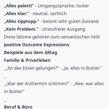
„Alles paletti”
- Umgangssprache, locker
„Alles klar.”
- neutral, sachlich
„Alles tipptopp.”
- betont sehr guten Zustand
„Kein Problem.”
- stressfreier Ausgang
Diese Idiome gehören zum semantischen Feld
positive Outcome Expressions
.
Beispiele aus dem Alltag
Familie & Privatleben
_„Ist das Essen gelungen?” - „Ja, alles in Butter.”
_
_„War der Arzttermin schlimm?” - „Nee, war alles
in Butter.”
_
Beruf & Büro