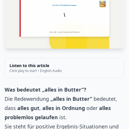
Listen to this article
Click play to start • English Audio
Was bedeutet „alles in Butter”?
Die Redewendung
„alles in Butter”
bedeutet,
dass
alles gut
,
alles in Ordnung
oder
alles
problemlos gelaufen
ist.
Sie steht für positive Ergebnis-Situationen und