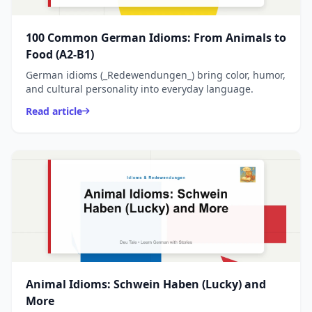
100 Common German Idioms: From Animals to
Food (A2-B1)
German idioms (_Redewendungen_) bring color, humor,
and cultural personality into everyday language.
Read article
Animal Idioms: Schwein Haben (Lucky) and
More