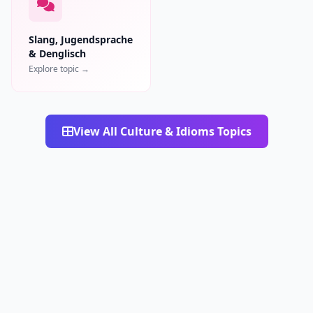
Slang, Jugendsprache
& Denglisch
Explore topic →
View All Culture & Idioms Topics