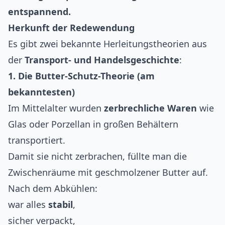
entspannend.
Herkunft der Redewendung
Es gibt zwei bekannte Herleitungstheorien aus
der
Transport- und Handelsgeschichte
:
1. Die Butter-Schutz-Theorie (am
bekanntesten)
Im Mittelalter wurden
zerbrechliche Waren
wie
Glas oder Porzellan in großen Behältern
transportiert.
Damit sie nicht zerbrachen, füllte man die
Zwischenräume mit geschmolzener Butter auf.
Nach dem Abkühlen:
war alles
stabil
,
sicher verpackt,