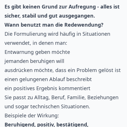
Es gibt keinen Grund zur Aufregung - alles ist
sicher, stabil und gut ausgegangen.
Wann benutzt man die Redewendung?
Die Formulierung wird häufig in Situationen
verwendet, in denen man:
Entwarnung geben möchte
jemanden beruhigen will
ausdrücken möchte, dass ein Problem gelöst ist
einen gelungenen Ablauf beschreibt
ein positives Ergebnis kommentiert
Sie passt zu Alltag, Beruf, Familie, Beziehungen
und sogar technischen Situationen.
Beispiele der Wirkung:
Beruhigend, positiv, bestätigend,