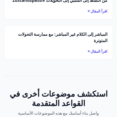
من النشط إلى السلبي إلى التحويلات Zustandspassiv
اقرأ المقال
المباشر إلى الكلام غير المباشر: مع ممارسة التحولات
المتوترة
اقرأ المقال
استكشف موضوعات أخرى في
القواعد المتقدمة
واصل بناء أساسك مع هذه الموضوعات الأساسية