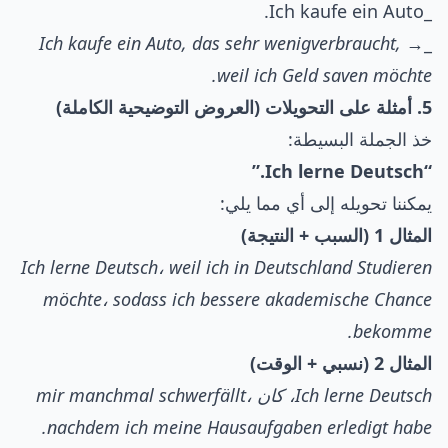
_Ich kaufe ein Auto.
Ich kaufe ein Auto, das sehr wenigverbraucht,
_→
weil ich Geld saven möchte.
5. أمثلة على التحويلات (العروض التوضيحية الكاملة)
خذ الجملة البسيطة:
“Ich lerne Deutsch.”
يمكننا تحويله إلى أي مما يلي:
المثال 1 (السبب + النتيجة)
Ich lerne Deutsch، weil ich in Deutschland Studieren
möchte، sodass ich bessere akademische Chance
bekomme.
المثال 2 (نسبي + الوقت)
Ich lerne Deutsch، كان mir manchmal schwerfällt،
nachdem ich meine Hausaufgaben erledigt habe.