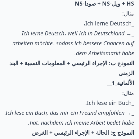
HS + ويل-NS + صودا-NS
مثال:
_Ich lerne Deutsch،
Ich lerne Deutsch، weil ich in Deutschland
_→
arbeiten möchte، sodass ich bessere Chancen auf
dem Arbeitsmarkt habe.
النموذج ب: الإجراء الرئيسي + المعلومات النسبية + البند
الزمني
الألمانية_1
__
مثال:
_Ich lese ein Buch.
Ich lese ein Buch, das mir ein Freund empfohlen
_→
hat, nachdem ich meine Arbeit bedet habe.
النموذج ج: الحالة + الإجراء الرئيسي + الغرض