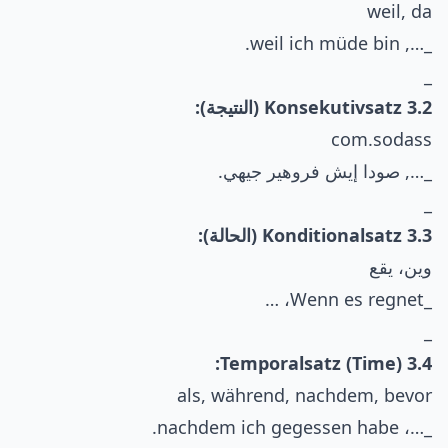
weil, da
_…, weil ich müde bin.
_
3.2 Konsekutivsatz (النتيجة):
com.sodass
_…, صودا إيش فروهير جيهي.
_
3.3 Konditionalsatz (الحالة):
وين، يقع
_Wenn es regnet، …
_
3.4 Temporalsatz (Time):
als, während, nachdem, bevor
_…، nachdem ich gegessen habe.