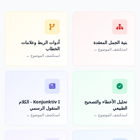
بنية الجمل المعقدة
أدوات الربط وعلامات
الخطاب
استكشف الموضوع →
استكشف الموضوع →
تحليل الأخطاء والتصحيح
Konjunktiv I - الكلام
الطبيعي
المنقول الرسمي
استكشف الموضوع →
استكشف الموضوع →