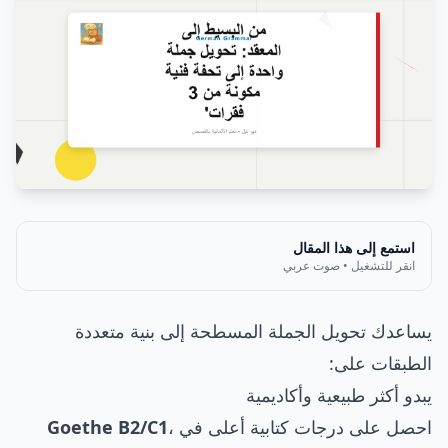
استمع إلى هذا المقال
انقر للتشغيل • صوت عربي
يساعدك تحويل الجملة المسطحة إلى بنية متعددة
الطبقات على:
يبدو أكثر طبيعية وأكاديمية
احصل على درجات كتابية أعلى في
،
Goethe B2/C1