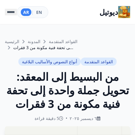
ديوتيل
AR
|
EN
القواعد المتقدمة
المدونة
الرئيسية
من البسيط إلى المعقد: تحويل جملة واحدة إلى تحفة فنية مكونة من 3 فقرات
القواعد المتقدمة
أنواع النصوص والأساليب البلاغية
من البسيط إلى المعقد:
تحويل جملة واحدة إلى تحفة
فنية مكونة من 3 فقرات
٦ ديسمبر ٢٠٢٥
•
5 دقيقة قراءة