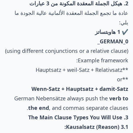
2. هيكل الجملة المعقدة المكونة من 3 عبارات
عادة ما تجمع الجملة المعقدة الألمانية عالية الجودة ما
يلي:
✔ 1 هاوبتساتز
_
GERMAN_0
(using different conjunctions or a relative clause)
Example framework:
**Hauptsatz + weil-Satz + Relativsatz
**or
Wenn-Satz + Hauptsatz + damit-Satz
German Nebensätze always push the
verb to
the end
, and commas separate clauses.
3. The Main Clause Types You Will Use
3.1 Kausalsatz (Reason):