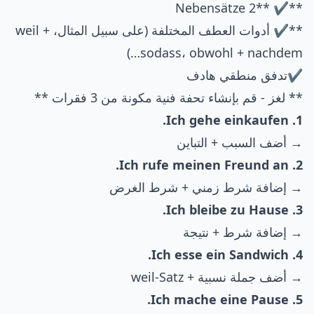
**✔ **2 Nebensätze
**✔ أدوات العطف المختلفة (على سبيل المثال، weil +
sodass، obwohl + nachdem…)
✔تدفق منطقي هادف
** لغز - قم بإنشاء تحفة فنية مكونة من 3 فقرات **
1. Ich gehe einkaufen.
→ أضف السبب + التباين
2. Ich rufe meinen Freund an.
→ إضافة شرط زمني + شرط الغرض
3. Ich bleibe zu Hause.
→ إضافة شرط + نتيجة
4. Ich esse ein Sandwich.
→ أضف جملة نسبية + weil-Satz
5. Ich mache eine Pause.