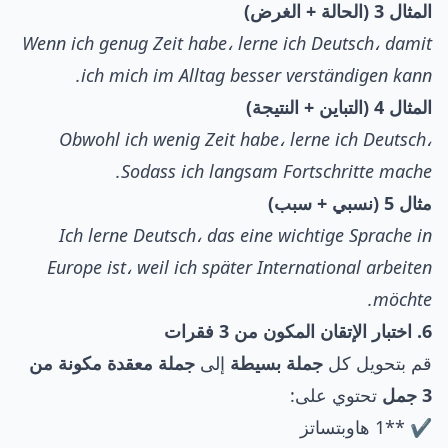
المثال 3 (الحالة + الغرض)
Wenn ich genug Zeit habe، lerne ich Deutsch، damit
ich mich im Alltag besser verständigen kann.
المثال 4 (التباين + النتيجة)
Obwohl ich wenig Zeit habe، lerne ich Deutsch،
Sodass ich langsam Fortschritte mache.
مثال 5 (نسبي + سبب)
Ich lerne Deutsch، das eine wichtige Sprache in
Europe ist، weil ich später International arbeiten
möchte.
6. اختبار الإتقان المكون من 3 فقرات
قم بتحويل كل
جملة بسيطة
إلى
جملة معقدة مكونة من
3 جمل
تحتوي على:
✔ **1 هاوبتساتز