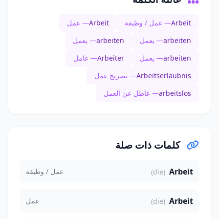
Arbeit
— عمل / وظيفة
Arbeit
— عمل
arbeiten
— يعمل
arbeiten
— يعمل
arbeiten
— يعمل
Arbeiter
— عامل
Arbeitserlaubnis
— تصريح عمل
arbeitslos
— عاطل عن العمل
كلمات ذات صلة
Arbeit
عمل / وظيفة
(die)
Arbeit
عمل
(die)