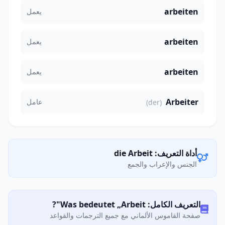
arbeiten
يعمل
arbeiten
يعمل
arbeiten
يعمل
Arbeiter
عامل
(der)
أداة التعريف: die Arbeit
الجنس والإعراب والجمع
التعريف الكامل: Was bedeutet „Arbeit"?
صفحة القاموس الألماني مع جميع الترجمات والقواعد