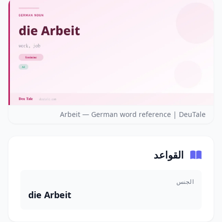
Arbeit — German word reference | DeuTale
القواعد
الجنس
die Arbeit