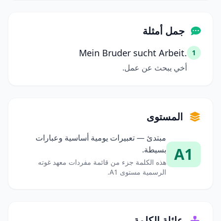
جمل أمثلة
Mein Bruder sucht Arbeit.
1
أخي يبحث عن عمل.
المستوى
مبتدئ — تعبيرات يومية أساسية وعبارات
A1
بسيطة.
هذه الكلمة جزء من قائمة مفردات معهد غوته
الرسمية مستوى A1.
عائلة الكلمة