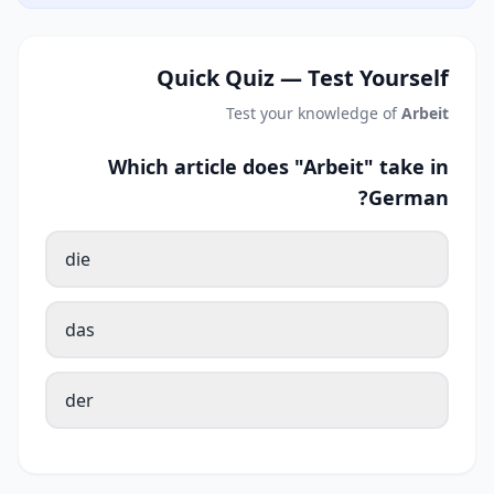
Quick Quiz — Test Yourself
Test your knowledge of
Arbeit
Which article does "Arbeit" take in
German?
die
das
der