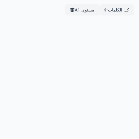
كل الكلمات
مستوى A1