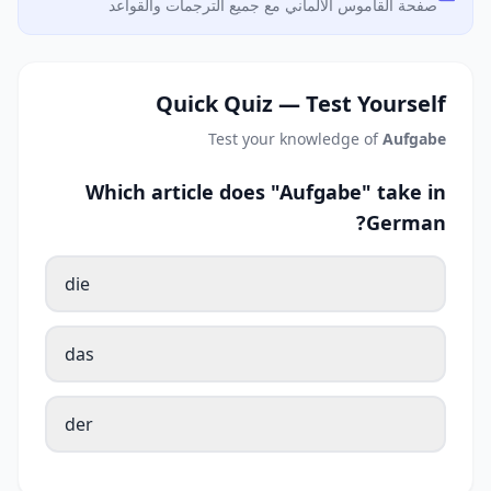
صفحة القاموس الألماني مع جميع الترجمات والقواعد
Quick Quiz — Test Yourself
Test your knowledge of
Aufgabe
Which article does "Aufgabe" take in
German?
die
das
der