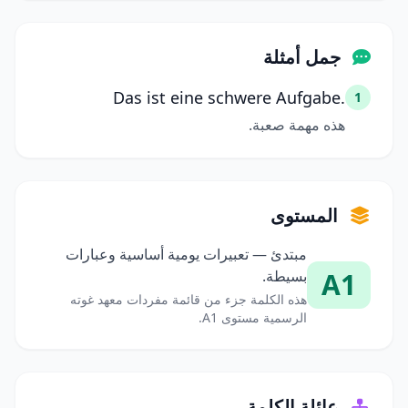
جمل أمثلة
Das ist eine schwere Aufgabe.
1
هذه مهمة صعبة.
المستوى
مبتدئ — تعبيرات يومية أساسية وعبارات
A1
بسيطة.
هذه الكلمة جزء من قائمة مفردات معهد غوته
الرسمية مستوى A1.
عائلة الكلمة