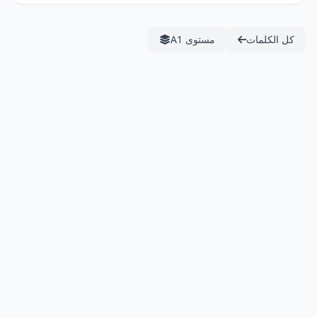
كل الكلمات
مستوى A1