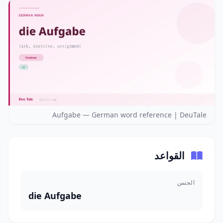
Aufgabe — German word reference | DeuTale
القواعد
الجنس
die Aufgabe