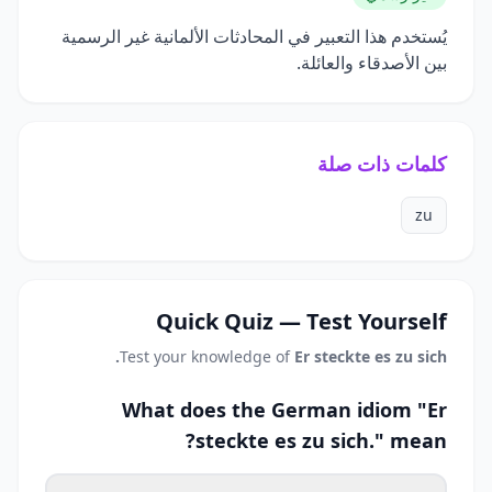
يُستخدم هذا التعبير في المحادثات الألمانية غير الرسمية
بين الأصدقاء والعائلة.
كلمات ذات صلة
zu
Quick Quiz — Test Yourself
Test your knowledge of
Er steckte es zu sich.
What does the German idiom "Er
steckte es zu sich." mean?