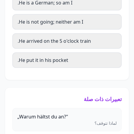
He is a German; so am I.
He is not going; neither am I.
He arrived on the 5 o'clock train.
He put it in his pocket.
تعبيرات ذات صلة
„Warum hältst du an?"
لماذا تتوقف؟