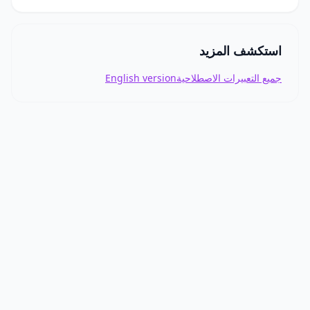
استكشف المزيد
جميع التعبيرات الاصطلاحية
English version