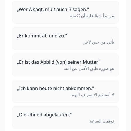
„Wer A sagt, muß auch B sagen."
من بدأ شيئًا عليه أن يُكمله.
„Er kommt ab und zu."
يأتي من حين لآخر.
„Er ist das Abbild (von) seiner Mutter."
هو صورة طبق الأصل عن أمه.
„Ich kann heute nicht abkommen."
لا أستطيع الانصراف اليوم.
„Die Uhr ist abgelaufen."
توقفت الساعة.