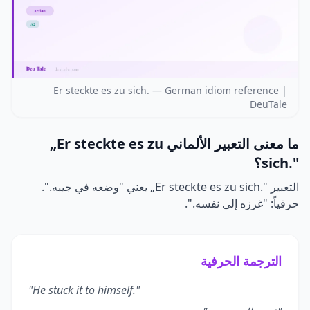
Er steckte es zu sich. — German idiom reference |
DeuTale
ما معنى التعبير الألماني
„Er steckte es zu
sich."
؟
التعبير
„Er steckte es zu sich."
يعني "وضعه في جيبه.".
حرفياً: "غرزه إلى نفسه.".
الترجمة الحرفية
"He stuck it to himself."