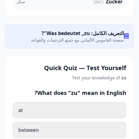
Zucker
سكر
(der)
التعريف الكامل: Was bedeutet „zu"?
صفحة القاموس الألماني مع جميع الترجمات والقواعد
Quick Quiz — Test Yourself
Test your knowledge of
zu
What does "zu" mean in English?
at
between