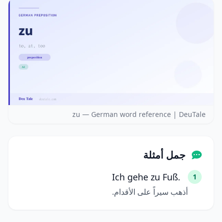
zu — German word reference | DeuTale
جمل أمثلة
Ich gehe zu Fuß.
1
أذهب سيراً على الأقدام.