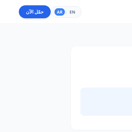
حمّل الآن
AR
|
EN