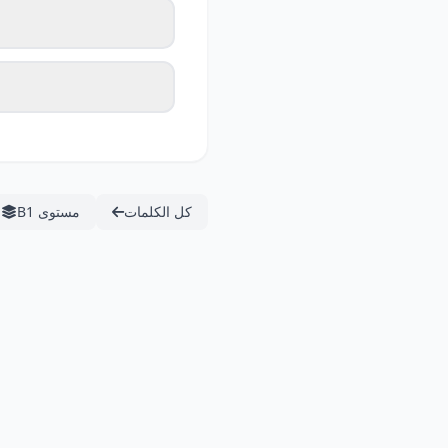
كل الكلمات
مستوى B1