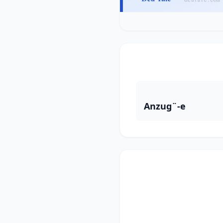
Anzug¨-e