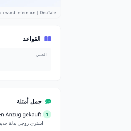
n word reference | DeuTale
القواعد
الجنس
جمل أمثلة
en Anzug gekauft.
1
اشترى زوجي بدلة جديد