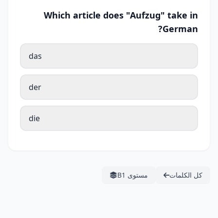
Which article does "Aufzug" take in
German?
das
der
die
كل الكلمات
مستوى B1