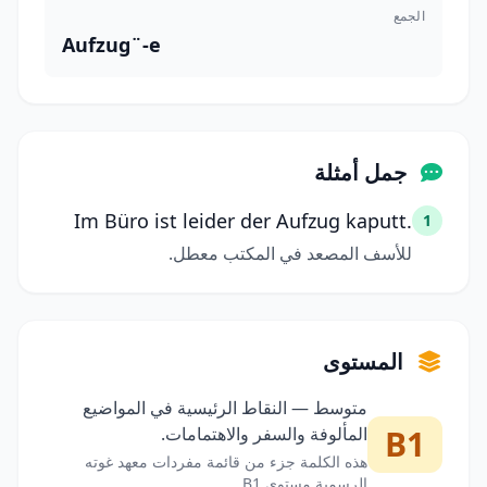
الجمع
Aufzug¨-e
جمل أمثلة
Im Büro ist leider der Aufzug kaputt.
1
للأسف المصعد في المكتب معطل.
المستوى
متوسط — النقاط الرئيسية في المواضيع
B1
المألوفة والسفر والاهتمامات.
هذه الكلمة جزء من قائمة مفردات معهد غوته
الرسمية مستوى B1.