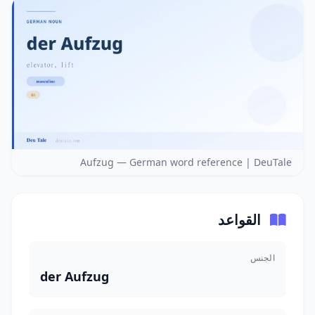
Aufzug — German word reference | DeuTale
القواعد
الجنس
der Aufzug