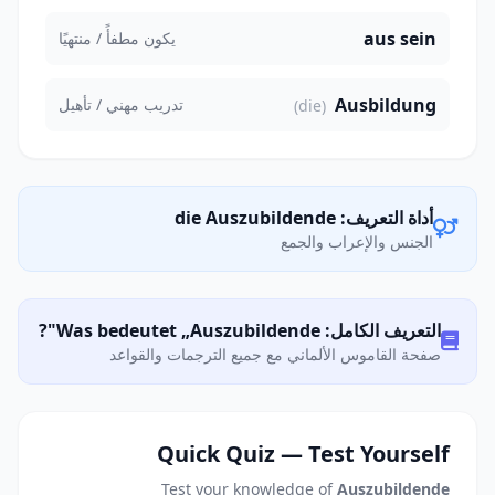
aus sein
يكون مطفأً / منتهيًا
Ausbildung
تدريب مهني / تأهيل
(die)
أداة التعريف: die Auszubildende
الجنس والإعراب والجمع
التعريف الكامل: Was bedeutet „Auszubildende"?
صفحة القاموس الألماني مع جميع الترجمات والقواعد
Quick Quiz — Test Yourself
Test your knowledge of
Auszubildende