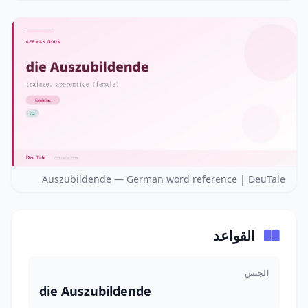
Auszubildende — German word reference | DeuTale
القواعد
الجنس
die Auszubildende