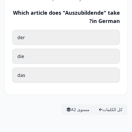
Which article does "Auszubildende" take
in German?
der
die
das
كل الكلمات
مستوى A2