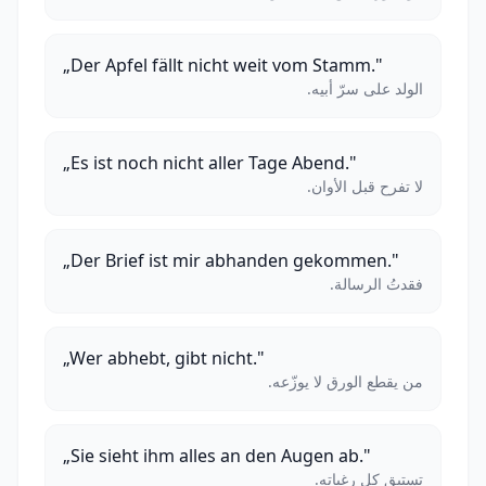
„Der Apfel fällt nicht weit vom Stamm."
الولد على سرّ أبيه.
„Es ist noch nicht aller Tage Abend."
لا تفرح قبل الأوان.
„Der Brief ist mir abhanden gekommen."
فقدتُ الرسالة.
„Wer abhebt, gibt nicht."
من يقطع الورق لا يوزّعه.
„Sie sieht ihm alles an den Augen ab."
تستبق كل رغباته.