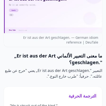
Er ist aus der Art geschlagen. — German idiom
reference | DeuTale
ما معنى التعبير الألماني
„Er ist aus der Art
geschlagen."
؟
التعبير
„Er ist aus der Art geschlagen."
يعني "خرج عن طبع
عائلته.". حرفياً: "ضُرب خارج النوع.".
الترجمة الحرفية
"He is struck out of the kind."