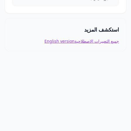
استكشف المزيد
جميع التعبيرات الاصطلاحية
English version