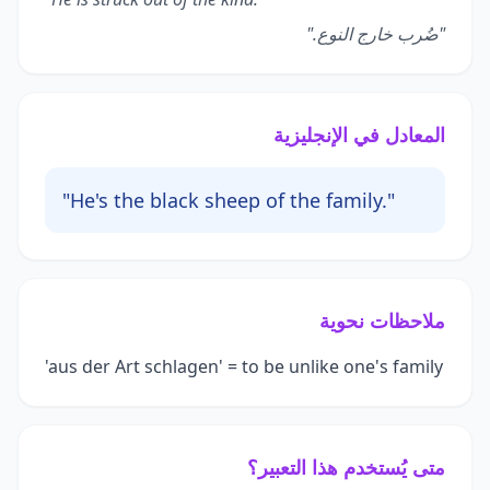
"ضُرب خارج النوع."
المعادل في الإنجليزية
"He's the black sheep of the family."
ملاحظات نحوية
'aus der Art schlagen' = to be unlike one's family
متى يُستخدم هذا التعبير؟