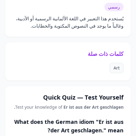
رسمي
يُستخدم هذا التعبير في اللغة الألمانية الرسمية أو الأدبية،
وغالباً ما يوجد في النصوص المكتوبة والخطابات.
كلمات ذات صلة
Art
Quick Quiz — Test Yourself
Test your knowledge of
Er ist aus der Art geschlagen.
What does the German idiom "Er ist aus
der Art geschlagen." mean?