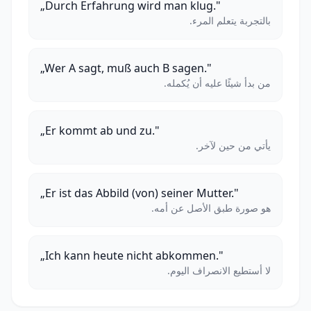
„Durch Erfahrung wird man klug."
بالتجربة يتعلم المرء.
„Wer A sagt, muß auch B sagen."
من بدأ شيئًا عليه أن يُكمله.
„Er kommt ab und zu."
يأتي من حين لآخر.
„Er ist das Abbild (von) seiner Mutter."
هو صورة طبق الأصل عن أمه.
„Ich kann heute nicht abkommen."
لا أستطيع الانصراف اليوم.