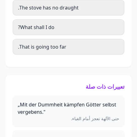
The stove has no draught.
What shall I do?
That is going too far.
تعبيرات ذات صلة
„Mit der Dummheit kämpfen Götter selbst
vergebens."
حتى الآلهة تعجز أمام الغباء.