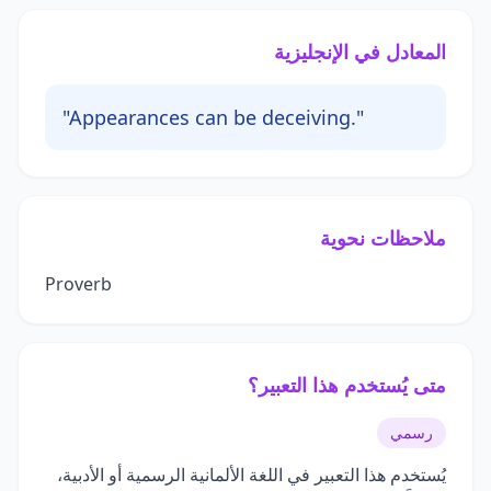
المعادل في الإنجليزية
"Appearances can be deceiving."
ملاحظات نحوية
Proverb
متى يُستخدم هذا التعبير؟
رسمي
يُستخدم هذا التعبير في اللغة الألمانية الرسمية أو الأدبية،