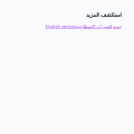
استكشف المزيد
جميع التعبيرات الاصطلاحية
English version