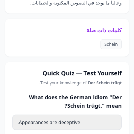
وغالباً ما يوجد في النصوص المكتوبة والخطابات.
كلمات ذات صلة
Schein
Quick Quiz — Test Yourself
Test your knowledge of
Der Schein trügt.
What does the German idiom "Der
Schein trügt." mean?
Appearances are deceptive.