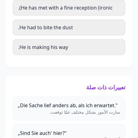
He has met with a fine reception (ironic).
He had to bite the dust.
He is making his way.
تعبيرات ذات صلة
„Die Sache lief anders ab, als ich erwartet."
سارت الأمور بشكل مختلف عمّا توقعت.
„Sind Sie auch' hier?"