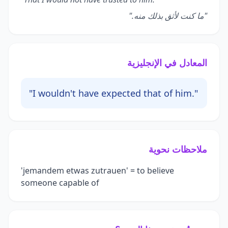
"ما كنت لأثق بذلك منه."
المعادل في الإنجليزية
"I wouldn't have expected that of him."
ملاحظات نحوية
'jemandem etwas zutrauen' = to believe
someone capable of