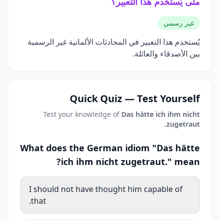
متى يُستخدم هذا التعبير؟
غير رسمي
يُستخدم هذا التعبير في المحادثات الألمانية غير الرسمية
بين الأصدقاء والعائلة.
Quick Quiz — Test Yourself
Test your knowledge of
Das hätte ich ihm nicht
zugetraut.
What does the German idiom "Das hätte
ich ihm nicht zugetraut." mean?
I should not have thought him capable of
that.