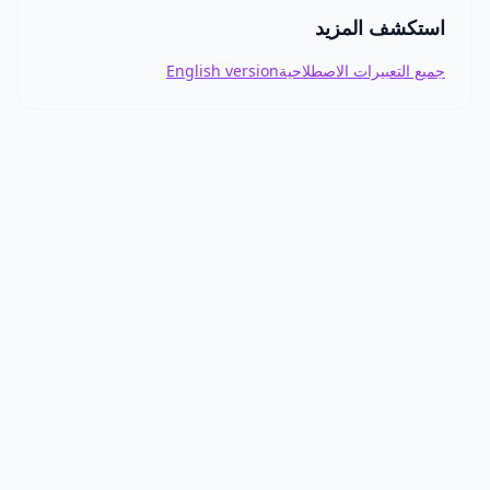
استكشف المزيد
جميع التعبيرات الاصطلاحية
English version