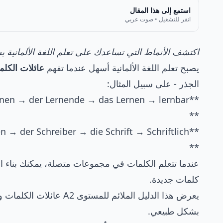
استمع إلى هذا المقال
انقر للتشغيل • صوت عربي
اكتشف الأنماط التي تساعدك على تعلم اللغة الألمانية
يصبح تعلم اللغة الألمانية أسهل عندما تفهم
عائلات الكلم
الجذر - على سبيل المثال:
**lernen → der Lernende → das Lernen → lernbar
**
**schreiben → der Schreiber → die Schrift → Schriftlich
**
عندما تتعلم الكلمات في مجموعات متصلة، يمكنك بناء 
كلمات جديدة.
يعرض هذا الدليل الملائم
بشكل طبيعي.