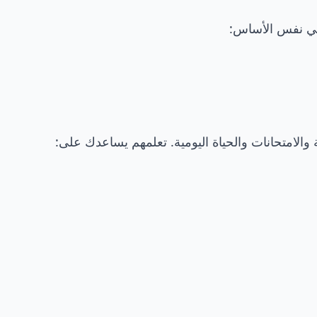
ي نفس الأساس:
الامتحانات والحياة اليومية. تعلمهم يساعدك على: