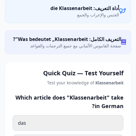
أداة التعريف: die Klassenarbeit
الجنس والإعراب والجمع
التعريف الكامل: Was bedeutet „Klassenarbeit"?
صفحة القاموس الألماني مع جميع الترجمات والقواعد
Quick Quiz — Test Yourself
Test your knowledge of
Klassenarbeit
Which article does "Klassenarbeit" take
in German?
das