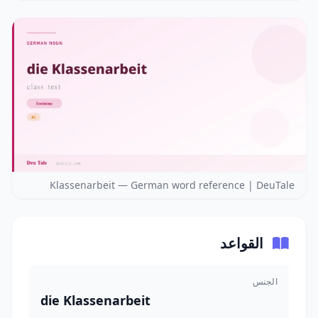
Klassenarbeit — German word reference | DeuTale
القواعد
الجنس
die Klassenarbeit