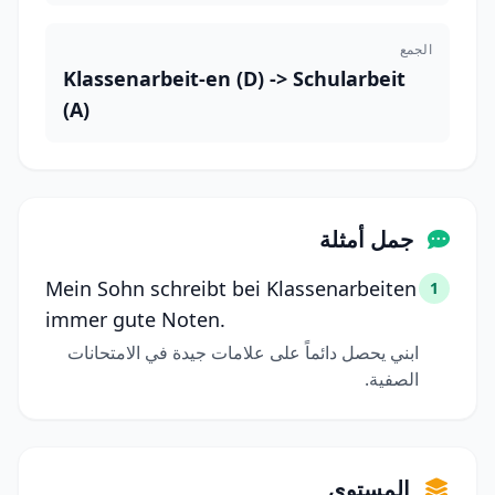
الجمع
Klassenarbeit-en (D) -> Schularbeit
(A)
جمل أمثلة
Mein Sohn schreibt bei Klassenarbeiten
1
immer gute Noten.
ابني يحصل دائماً على علامات جيدة في الامتحانات
الصفية.
المستوى