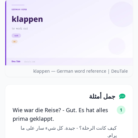
klappen — German word reference | DeuTale
جمل أمثلة
Wie war die Reise? - Gut. Es hat alles
1
prima geklappt.
كيف كانت الرحلة؟ - جيدة. كل شيء سار على ما
يرام.