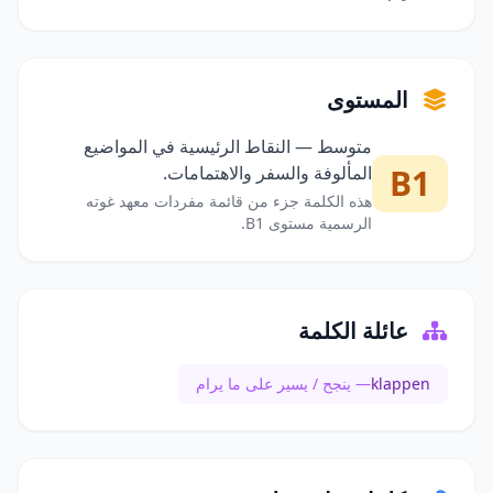
المستوى
متوسط — النقاط الرئيسية في المواضيع
B1
المألوفة والسفر والاهتمامات.
هذه الكلمة جزء من قائمة مفردات معهد غوته
الرسمية مستوى B1.
عائلة الكلمة
klappen
— ينجح / يسير على ما يرام