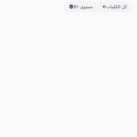
كل الكلمات
مستوى B1