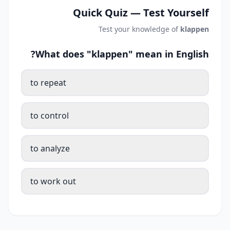
Quick Quiz — Test Yourself
Test your knowledge of
klappen
What does "klappen" mean in English?
to repeat
to control
to analyze
to work out