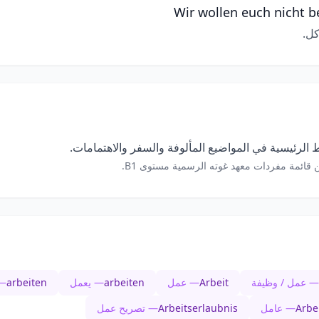
Wir wollen euch nicht b
كل.
الرئيسية في المواضيع المألوفة والسفر والاهتمامات.
 قائمة مفردات معهد غوته الرسمية مستوى B1.
— عمل / وظيفة
Arbeit
— عمل
arbeiten
— يعمل
arbeiten
— 
Arbe
— عامل
Arbeitserlaubnis
— تصريح عمل