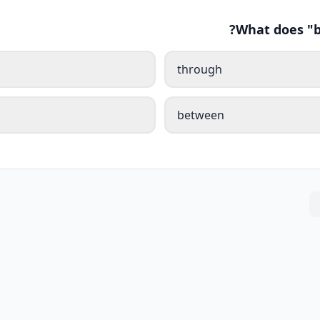
What does "b
through
between