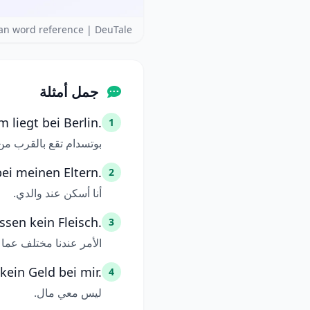
n word reference | DeuTale
جمل أمثلة
 liegt bei Berlin.
1
بوتسدام تقع بالقرب من 
ei meinen Eltern.
2
أنا أسكن عند والدي.
ssen kein Fleisch.
3
الأمر عندنا مختلف عما ه
kein Geld bei mir.
4
ليس معي مال.