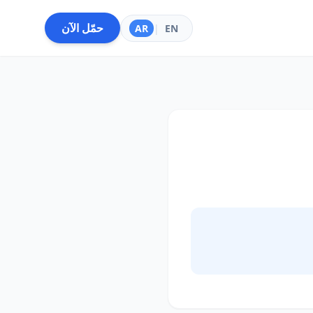
حمّل الآن
AR
|
EN