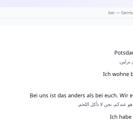
bei — Germa
Potsdam
برلين.
Ich wohne b
Bei uns ist das anders als bei euch. Wir e
و عندكم. نحن لا نأكل اللحم.
Ich habe 