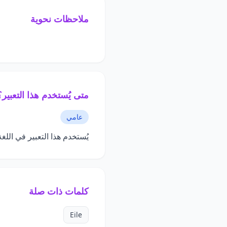
ملاحظات نحوية
متى يُستخدم هذا التعبير؟
عامي
يُستخدم هذا التعبير في اللغ
كلمات ذات صلة
Eile