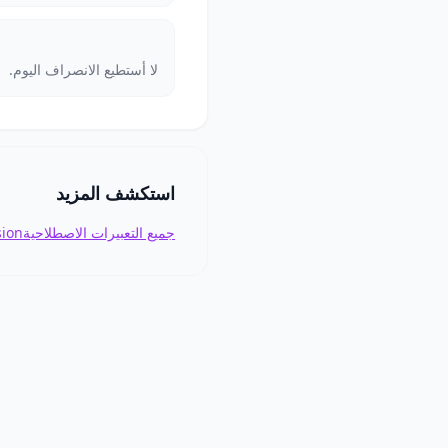
لا أستطيع الانصراف اليوم.
استكشف المزيد
جميع التعبيرات الاصطلاحية
sion