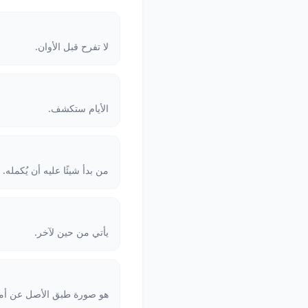
لا تفرح قبل الأوان.
الأيام ستكشف.
من بدأ شيئًا عليه أن يُكمله.
يأتي من حين لآخر.
هو صورة طبق الأصل عن أم