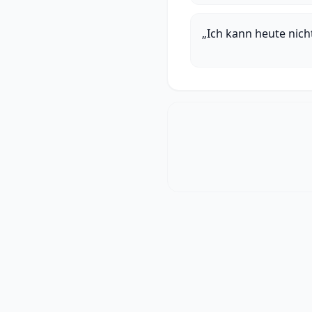
„Ich kann heute nic