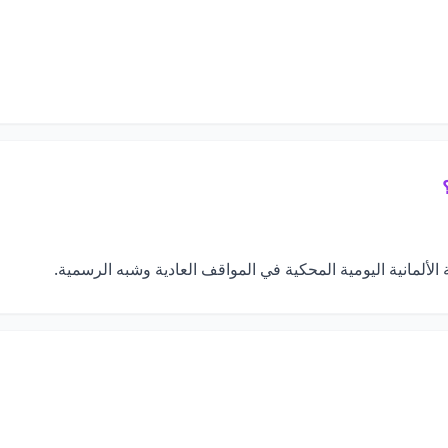
ة الألمانية اليومية المحكية في المواقف العادية وشبه الرسمية.