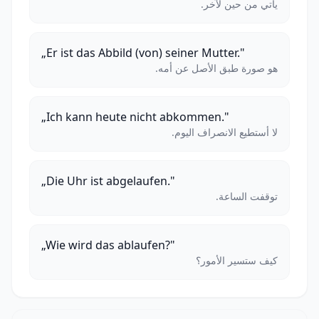
يأتي من حين لآخر.
„Er ist das Abbild (von) seiner Mutter."
هو صورة طبق الأصل عن أمه.
„Ich kann heute nicht abkommen."
لا أستطيع الانصراف اليوم.
„Die Uhr ist abgelaufen."
توقفت الساعة.
„Wie wird das ablaufen?"
كيف ستسير الأمور؟