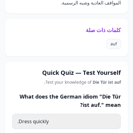
المواقف العادية وشبه الرسمية.
كلمات ذات صلة
auf
Quick Quiz — Test Yourself
Test your knowledge of
Die Tür ist auf.
What does the German idiom "Die Tür
ist auf." mean?
Dress quickly.