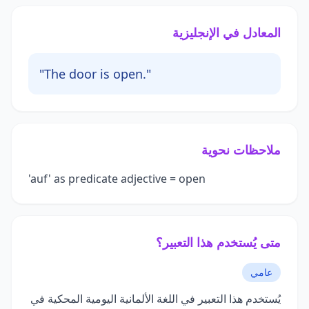
المعادل في الإنجليزية
"The door is open."
ملاحظات نحوية
'auf' as predicate adjective = open
متى يُستخدم هذا التعبير؟
عامي
يُستخدم هذا التعبير في اللغة الألمانية اليومية المحكية في