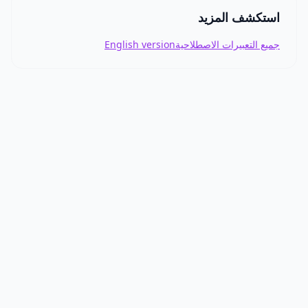
استكشف المزيد
جميع التعبيرات الاصطلاحية
English version