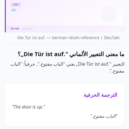
Die Tür ist auf. — German idiom reference | DeuTale
ما معنى التعبير الألماني
„Die Tür ist auf."
؟
التعبير
„Die Tür ist auf."
يعني "الباب مفتوح.". حرفياً: "الباب
مفتوح.".
الترجمة الحرفية
"The door is up."
"الباب مفتوح."