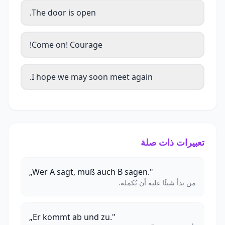
The door is open.
Come on! Courage!
I hope we may soon meet again.
تعبيرات ذات صلة
„Wer A sagt, muß auch B sagen."
من بدأ شيئًا عليه أن يُكمله.
„Er kommt ab und zu."