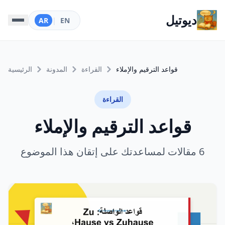
ديوتيل
AR
|
EN
قواعد الترقيم والإملاء
القراءة
المدونة
الرئيسية
القراءة
قواعد الترقيم والإملاء
6 مقالات لمساعدتك على إتقان هذا الموضوع