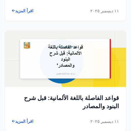
١١ ديسمبر ٢٠٢٥
اقرأ المزيد
قواعد الفاصلة باللغة الألمانية: قبل شرح
البنود والمصادر
١١ ديسمبر ٢٠٢٥
اقرأ المزيد