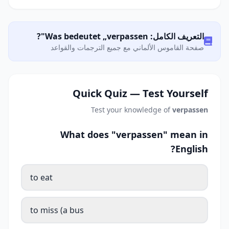
التعريف الكامل: Was bedeutet „verpassen"?
صفحة القاموس الألماني مع جميع الترجمات والقواعد
Quick Quiz — Test Yourself
Test your knowledge of
verpassen
What does "verpassen" mean in
English?
to eat
to miss (a bus