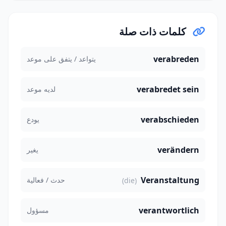
كلمات ذات صلة
verabreden
يتواعد / يتفق على موعد
verabredet sein
لديه موعد
verabschieden
يودع
verändern
يغير
Veranstaltung
حدث / فعالية
(die)
verantwortlich
مسؤول