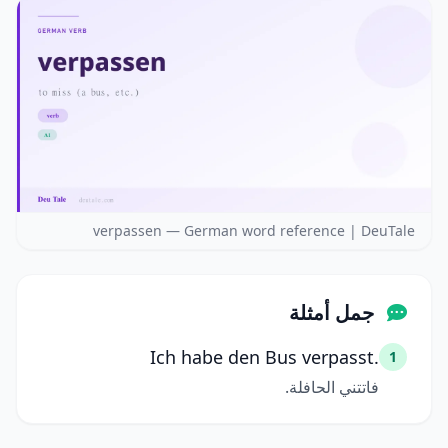
verpassen — German word reference | DeuTale
جمل أمثلة
Ich habe den Bus verpasst.
1
فاتتني الحافلة.