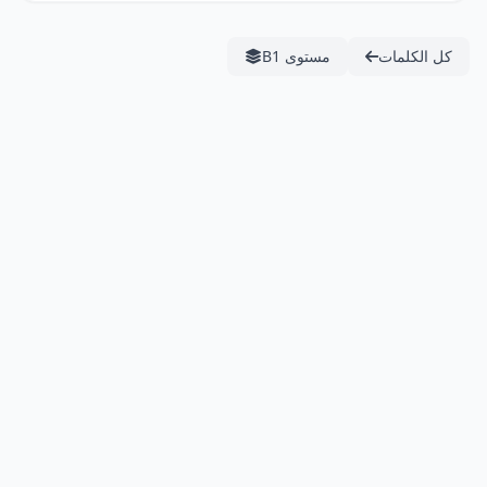
كل الكلمات
مستوى B1