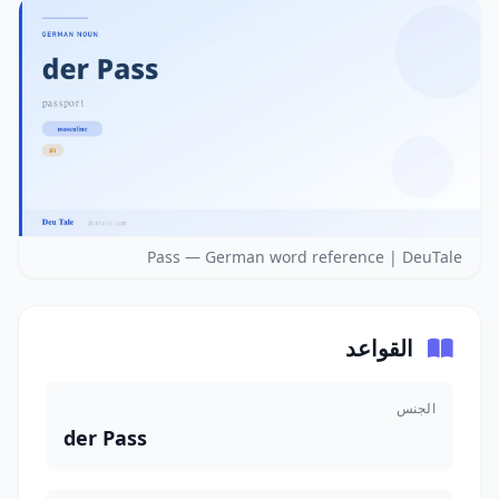
Pass — German word reference | DeuTale
القواعد
الجنس
der Pass