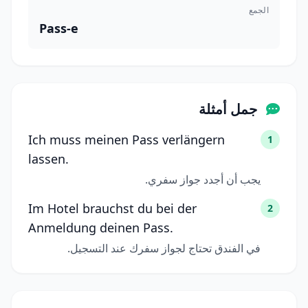
الجمع
Pass-e
جمل أمثلة
Ich muss meinen Pass verlängern
1
lassen.
يجب أن أجدد جواز سفري.
Im Hotel brauchst du bei der
2
Anmeldung deinen Pass.
في الفندق تحتاج لجواز سفرك عند التسجيل.