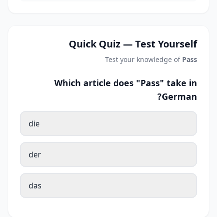
Quick Quiz — Test Yourself
Test your knowledge of
Pass
Which article does "Pass" take in
German?
die
der
das