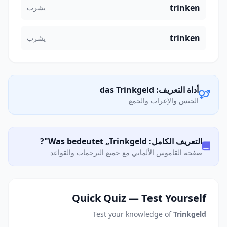
trinken
يشرب
trinken
يشرب
أداة التعريف: das Trinkgeld
الجنس والإعراب والجمع
التعريف الكامل: Was bedeutet „Trinkgeld"?
صفحة القاموس الألماني مع جميع الترجمات والقواعد
Quick Quiz — Test Yourself
Test your knowledge of
Trinkgeld