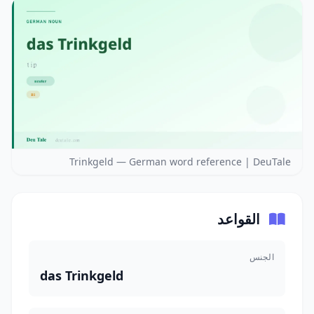
Trinkgeld — German word reference | DeuTale
القواعد
الجنس
das Trinkgeld