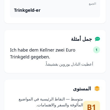
الجمع
Trinkgeld-er
جمل أمثلة
Ich habe dem Kellner zwei Euro
1
Trinkgeld gegeben.
أعطيت النادل يوروين بقشيشاً.
المستوى
متوسط — النقاط الرئيسية في المواضيع
B1
المألوفة والسفر والاهتمامات.