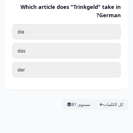
Which article does "Trinkgeld" take in
German?
die
das
der
كل الكلمات
مستوى B1