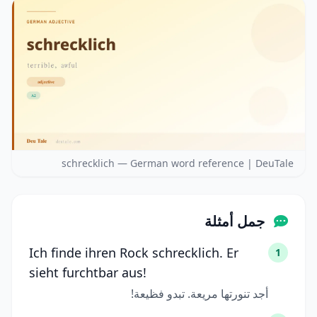
schrecklich — German word reference | DeuTale
جمل أمثلة
Ich finde ihren Rock schrecklich. Er
1
sieht furchtbar aus!
أجد تنورتها مريعة. تبدو فظيعة!