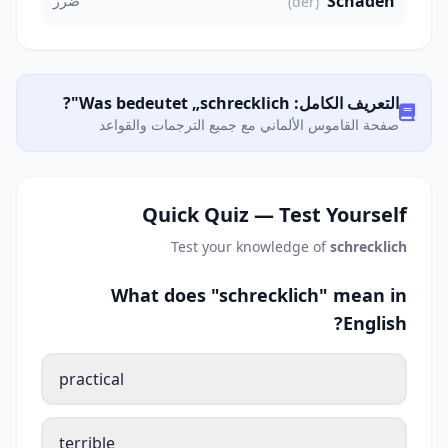
Schaden
ضرر
(der)
التعريف الكامل: Was bedeutet „schrecklich"?
صفحة القاموس الألماني مع جميع الترجمات والقواعد
Quick Quiz — Test Yourself
Test your knowledge of
schrecklich
What does "schrecklich" mean in
English?
practical
terrible