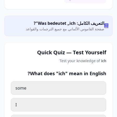
التعريف الكامل: Was bedeutet „ich"?
صفحة القاموس الألماني مع جميع الترجمات والقواعد
Quick Quiz — Test Yourself
Test your knowledge of
ich
What does "ich" mean in English?
some
I