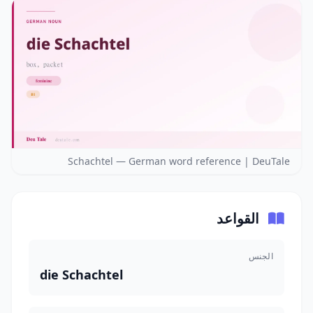
Schachtel — German word reference | DeuTale
القواعد
الجنس
die Schachtel