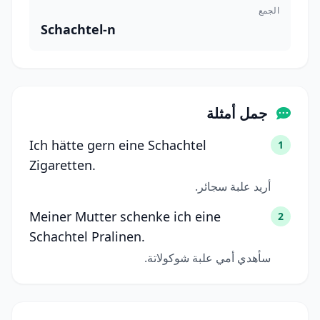
الجمع
Schachtel-n
جمل أمثلة
Ich hätte gern eine Schachtel
1
Zigaretten.
أريد علبة سجائر.
Meiner Mutter schenke ich eine
2
Schachtel Pralinen.
سأهدي أمي علبة شوكولاتة.