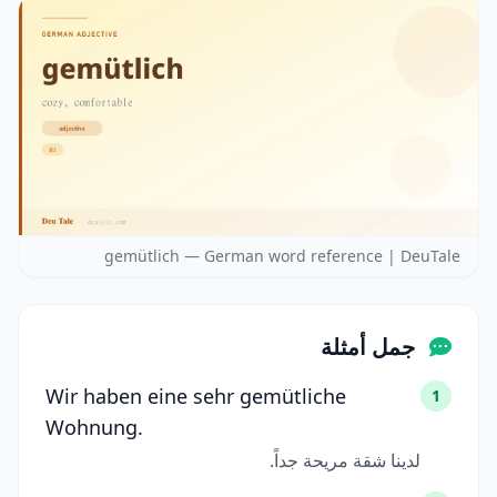
gemütlich — German word reference | DeuTale
جمل أمثلة
Wir haben eine sehr gemütliche
1
Wohnung.
لدينا شقة مريحة جداً.