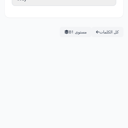
كل الكلمات
مستوى B1