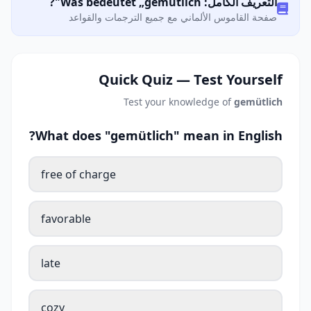
التعريف الكامل: Was bedeutet „gemütlich"?
صفحة القاموس الألماني مع جميع الترجمات والقواعد
Quick Quiz — Test Yourself
Test your knowledge of
gemütlich
What does "gemütlich" mean in English?
free of charge
favorable
late
cozy