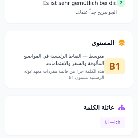
Es ist sehr gemütlich bei dir.
2
الجو مريح جداً عندك.
المستوى
متوسط — النقاط الرئيسية في المواضيع
B1
المألوفة والسفر والاهتمامات.
هذه الكلمة جزء من قائمة مفردات معهد غوته
الرسمية مستوى B1.
عائلة الكلمة
ich
— أنا