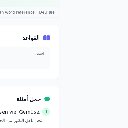
 word reference | DeuTale
القواعد
الجنس
جمل أمثلة
sen viel Gemüse.
1
نحن نأكل الكثير من ال