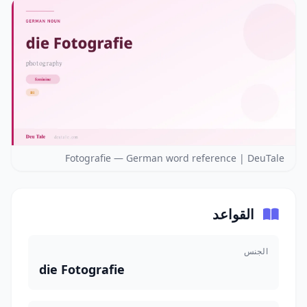
Fotografie — German word reference | DeuTale
القواعد
الجنس
die Fotografie