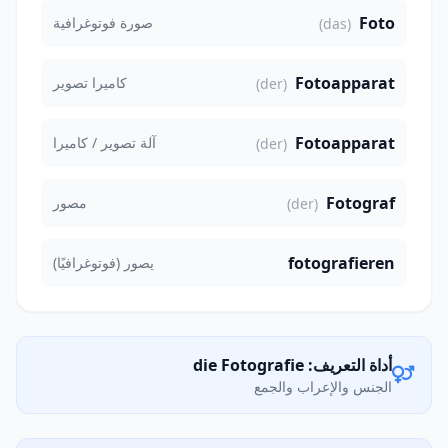
Foto
صورة فوتوغرافية
(das)
Fotoapparat
كاميرا تصوير
(der)
Fotoapparat
آلة تصوير / كاميرا
(der)
Fotograf
مصور
(der)
fotografieren
يصور (فوتوغرافيًا)
أداة التعريف: die Fotografie
الجنس والإعراب والجمع