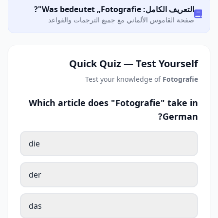
التعريف الكامل: Was bedeutet „Fotografie"?
صفحة القاموس الألماني مع جميع الترجمات والقواعد
Quick Quiz — Test Yourself
Test your knowledge of
Fotografie
Which article does "Fotografie" take in
German?
die
der
das