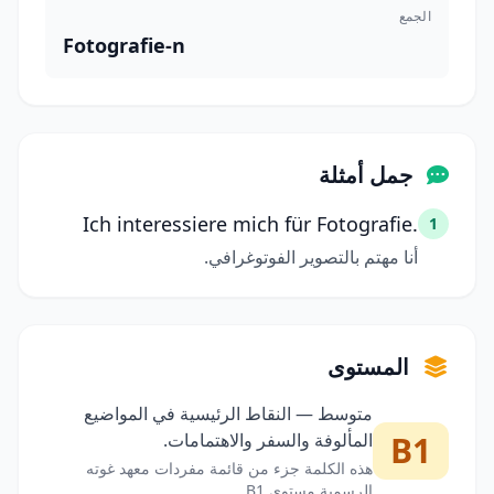
الجمع
Fotografie-n
جمل أمثلة
Ich interessiere mich für Fotografie.
1
أنا مهتم بالتصوير الفوتوغرافي.
المستوى
متوسط — النقاط الرئيسية في المواضيع
B1
المألوفة والسفر والاهتمامات.
هذه الكلمة جزء من قائمة مفردات معهد غوته
الرسمية مستوى B1.