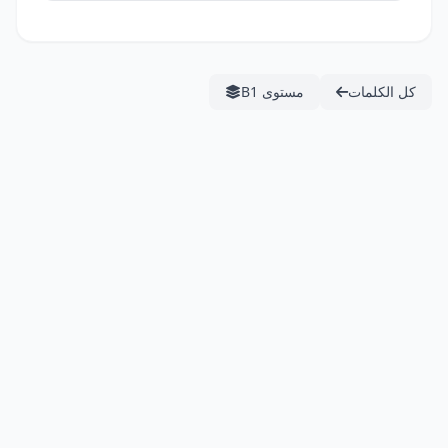
كل الكلمات
مستوى B1