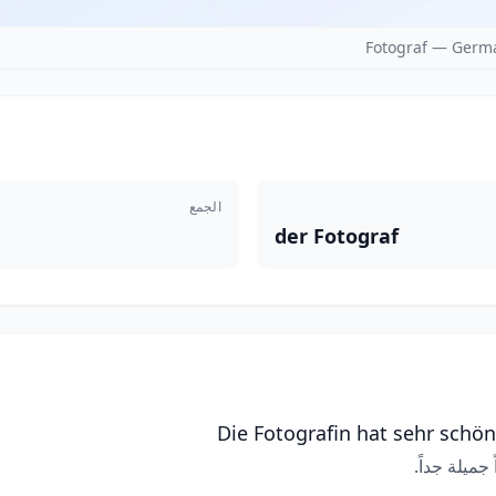
Fotograf — Germa
الجمع
der Fotograf
Die Fotografin hat sehr schö
ميلة جداً.