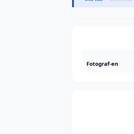
Fotograf-en