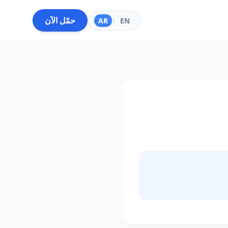
حمّل الآن
AR
|
EN