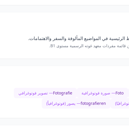
الرئيسية في المواضيع المألوفة والسفر والاهتمامات.
 قائمة مفردات معهد غوته الرسمية مستوى B1.
Foto
— صورة فوتوغرافية
Fotografie
— تصوير فوتوغرافي
غرافيًا)
fotografieren
— يصور (فوتوغرافياً)