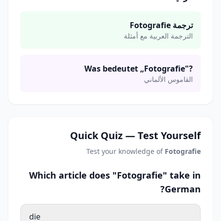
ترجمة Fotografie
الترجمة العربية مع أمثلة
Was bedeutet „Fotografie"?
القاموس الألماني
Quick Quiz — Test Yourself
Test your knowledge of
Fotografie
Which article does "Fotografie" take in
German?
die