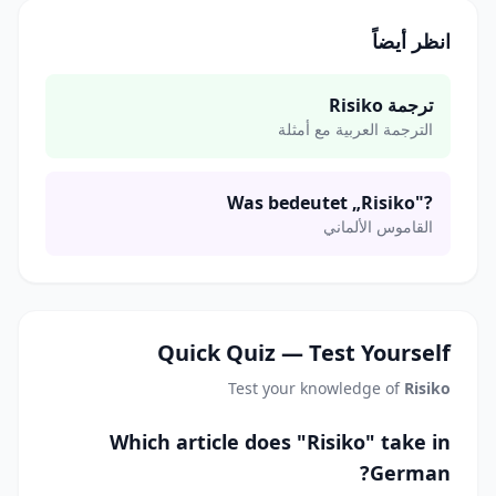
انظر أيضاً
ترجمة Risiko
الترجمة العربية مع أمثلة
Was bedeutet „Risiko"?
القاموس الألماني
Quick Quiz — Test Yourself
Test your knowledge of
Risiko
Which article does "Risiko" take in
German?