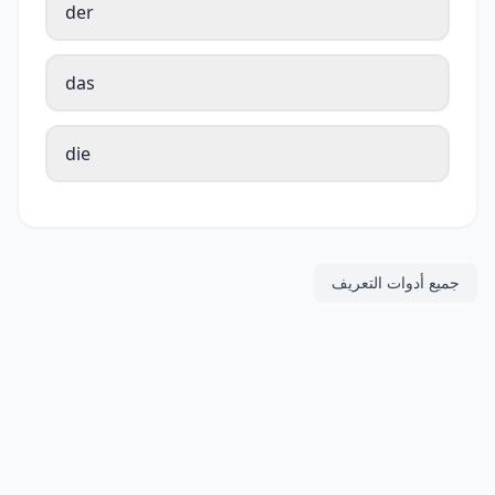
der
das
die
جميع أدوات التعريف