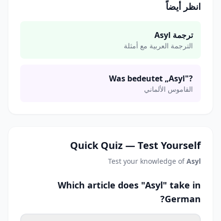
انظر أيضاً
ترجمة Asyl
الترجمة العربية مع أمثلة
Was bedeutet „Asyl"?
القاموس الألماني
Quick Quiz — Test Yourself
Test your knowledge of
Asyl
Which article does "Asyl" take in
German?