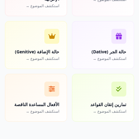
استكشف الموضوع →
حالة الجر (Dative)
حالة الإضافة (Genitive)
استكشف الموضوع →
استكشف الموضوع →
تمارين إتقان القواعد
الأفعال المساعدة الناقصة
استكشف الموضوع →
استكشف الموضوع →