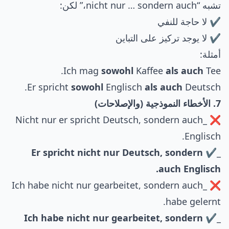
تشبه “nicht nur … sondern auch،” لكن:
✔ لا حاجة للنفي
✔ لا يوجد تركيز على التباين
أمثلة:
Ich mag
sowohl
Kaffee
als auch
Tee.
Er spricht
sowohl
Englisch
als auch
Deutsch.
7. الأخطاء النموذجية (والإصلاحات)
❌ _Nicht nur er spricht Deutsch, sondern auch
Englisch.
Er spricht nicht nur Deutsch, sondern
_✔
auch Englisch.
❌ _Ich habe nicht nur gearbeitet, sondern auch
habe gelernt.
Ich habe nicht nur gearbeitet, sondern
_✔