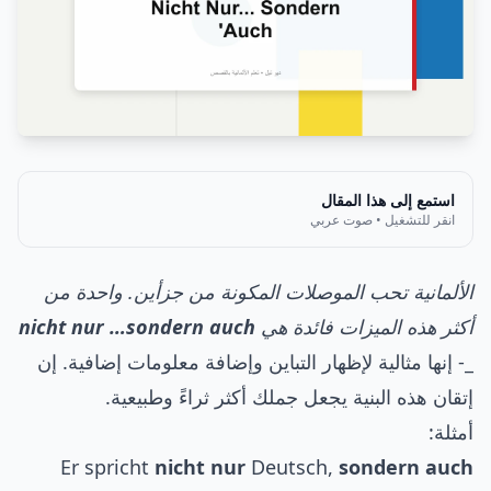
استمع إلى هذا المقال
انقر للتشغيل • صوت عربي
الألمانية تحب الموصلات المكونة من جزأين. واحدة من
أكثر هذه الميزات فائدة هي
nicht nur …sondern auch
_- إنها مثالية لإظهار التباين وإضافة معلومات إضافية. إن
إتقان هذه البنية يجعل جملك أكثر ثراءً وطبيعية.
أمثلة:
Er spricht
nicht nur
Deutsch,
sondern auch