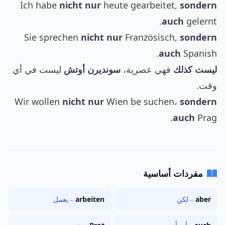
Ich habe
nicht nur
heute gearbeitet,
sondern
auch
gelernt.
Sie sprechen
nicht nur
Französisch,
sondern
auch
Spanish.
ليست كذلك
فهي عصرية،
سونديرن أوتش
ليست في أي
وقت.
Wir wollen
nicht nur
Wien be suchen،
sondern
auch
Prag.
مفردات أساسية
aber
←
لكن
arbeiten
←
يعمل