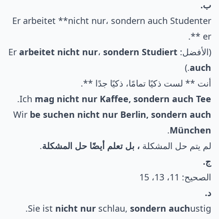
ب.
Er arbeitet **nicht nur، sondern auch Studenter
er **.
(الأفضل: Er
sondern Studiert
،
arbeitet nicht nur
.)
auch
أنت ** لست ذكيًا تمامًا، ذكيًا جدًا **.
.
Ich
mag nicht nur Kaffee, sondern auch Tee
Wir
be suchen nicht nur Berlin, sondern auch
.
München
لم يتم حل المشكلة
، بل تعلم أيضًا حل المشكلة
.
ج.
الصحيح: 11، 13، 15
د.
Sie ist
nicht nur
schlau,
sondern auch
ustig.