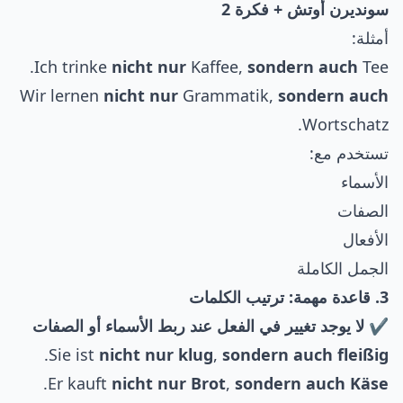
سونديرن أوتش + فكرة 2
أمثلة:
Ich trinke
nicht nur
Kaffee,
sondern auch
Tee.
Wir lernen
nicht nur
Grammatik,
sondern auch
Wortschatz.
تستخدم مع:
الأسماء
الصفات
الأفعال
الجمل الكاملة
3. قاعدة مهمة: ترتيب الكلمات
✔ لا يوجد تغيير في الفعل عند ربط الأسماء أو الصفات
.
Sie ist
nicht nur klug
,
sondern auch fleißig
.
Er kauft
nicht nur Brot
,
sondern auch Käse