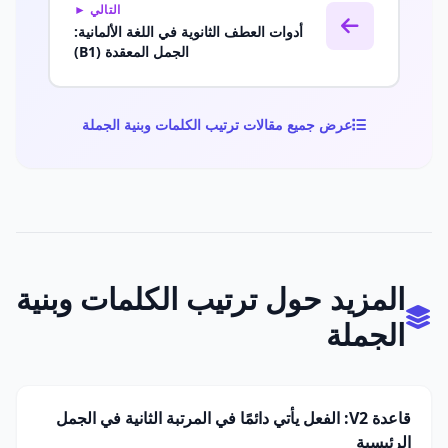
التالي ►
أدوات العطف الثانوية في اللغة الألمانية:
الجمل المعقدة (B1)
عرض جميع مقالات ترتيب الكلمات وبنية الجملة
المزيد حول ترتيب الكلمات وبنية
الجملة
قاعدة V2: الفعل يأتي دائمًا في المرتبة الثانية في الجمل
الرئيسية