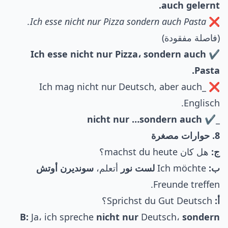
auch gelernt.
Ich esse nicht nur Pizza sondern auch Pasta.
❌
(فاصلة مفقودة)
Ich esse nicht nur Pizza، sondern auch
✔
Pasta.
❌ _Ich mag nicht nur Deutsch, aber auch
Englisch.
nicht nur …sondern auch
_✔
8. حوارات مصغرة
ج:
هل كان machst du heute؟
ب:
Ich möchte
لست نور
أتعلم،
سونديرن أوتش
Freunde treffen.
أ:
Sprichst du Gut Deutsch؟
B:
Ja، ich spreche
nicht nur
Deutsch،
sondern