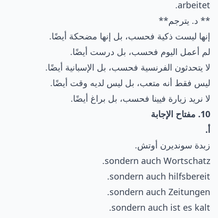
arbeitet.
** د. يترجم**
إنها ليست ذكية فحسب، بل إنها مضحكة أيضًا.
لم أعمل اليوم فحسب، بل درست أيضًا.
لا يتحدثون الفرنسية فحسب، بل الإسبانية أيضًا.
ليس فقط أنه متعب، بل ليس لديه وقت أيضًا.
لا نريد زيارة فيينا فحسب، بل براغ أيضًا.
10. مفتاح الإجابة
أ.
زبدة سونديرن أوتش.
sondern auch Wortschatz.
sondern auch hilfsbereit.
sondern auch Zeitungen.
sondern auch ist es kalt.