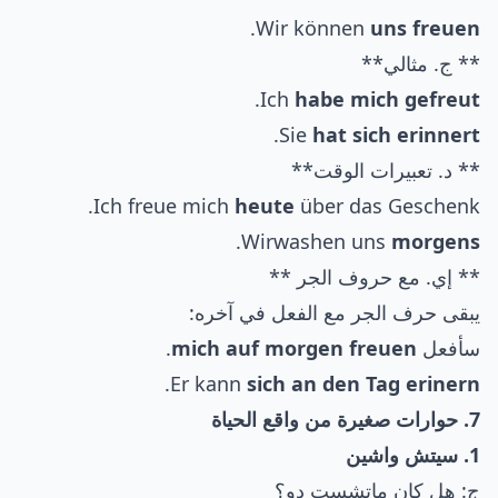
.
Wir können
uns freuen
** ج. مثالي**
.
Ich
habe mich gefreut
.
Sie
hat sich erinnert
** د. تعبيرات الوقت**
Ich freue mich
heute
über das Geschenk.
.
Wirwashen uns
morgens
** إي. مع حروف الجر **
يبقى حرف الجر مع الفعل في آخره:
سأفعل
mich auf morgen freuen
.
.
Er kann
sich an den Tag erinern
7. حوارات صغيرة من واقع الحياة
1. سيتش واشين
ج: هل كان ماتشست دو؟