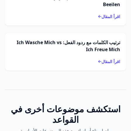
Beeilen
اقرأ المقال
ترتيب الكلمات مع ردود الفعل: Ich Wasche Mich vs
Ich Freue Mich
اقرأ المقال
استكشف موضوعات أخرى في
القواعد
واصل بناء أساسك مع هذه الموضوعات الأساسية