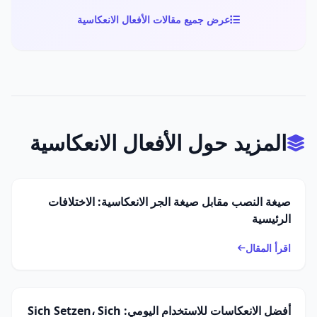
عرض جميع مقالات الأفعال الانعكاسية
المزيد حول الأفعال الانعكاسية
صيغة النصب مقابل صيغة الجر الانعكاسية: الاختلافات
الرئيسية
اقرأ المقال
أفضل الانعكاسات للاستخدام اليومي: Sich Setzen، Sich