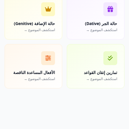
حالة الجر (Dative)
حالة الإضافة (Genitive)
استكشف الموضوع →
استكشف الموضوع →
تمارين إتقان القواعد
الأفعال المساعدة الناقصة
استكشف الموضوع →
استكشف الموضوع →