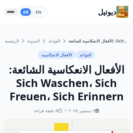
ديوتيل
AR
|
EN
الأفعال الانعكاسية الشائعة: Sich Waschen، Sich Freuen، Sich Erinnern
القواعد
المدونة
الرئيسية
القواعد
الأفعال الانعكاسية
الأفعال الانعكاسية الشائعة:
Sich Waschen، Sich
Freuen، Sich Erinnern
٣ ديسمبر ٢٠٢٥
•
6 دقيقة قراءة