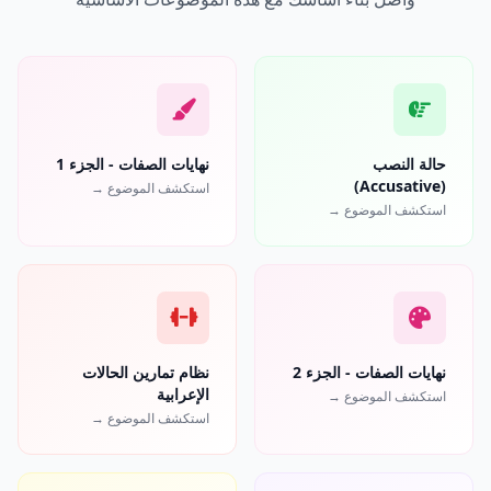
حالة النصب
نهايات الصفات - الجزء 1
(Accusative)
استكشف الموضوع →
استكشف الموضوع →
نهايات الصفات - الجزء 2
نظام تمارين الحالات
الإعرابية
استكشف الموضوع →
استكشف الموضوع →