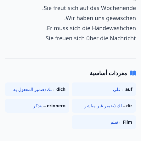
Sie freut sich auf das Wochenende.
Wir haben uns gewaschen.
Er muss sich die Händewashchen.
Sie freuen sich über die Nachricht.
مفردات أساسية
auf
←
على
dich
←
ـك (ضمير المفعول به
dir
←
لك (ضمير غير مباشر
erinnern
←
يتذكر
Film
←
فيلم