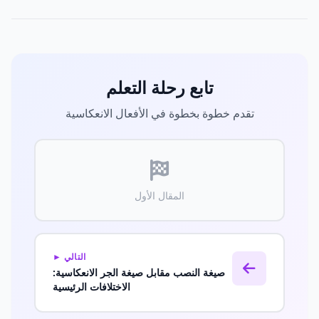
تابع رحلة التعلم
تقدم خطوة بخطوة في الأفعال الانعكاسية
المقال الأول
التالي ►
صيغة النصب مقابل صيغة الجر الانعكاسية:
الاختلافات الرئيسية