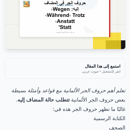
استمع إلى هذا المقال
انقر للتشغيل • صوت عربي
تعلم أهم حروف الجر الألمانية مع قواعد وأمثلة بسيطة
بعض حروف الجر الألمانية
تتطلب حالة المضاف إليه
.
غالبًا ما تظهر حروف الجر هذه في:
الكتابة الرسمية
الصحف