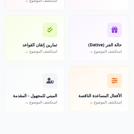
استكشف الموضوع →
حالة الجر (Dative)
تمارين إتقان القواعد
استكشف الموضوع →
استكشف الموضوع →
الأفعال المساعدة الناقصة
المبني للمجهول - المقدمة
استكشف الموضوع →
استكشف الموضوع →