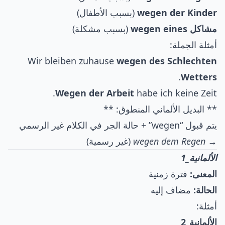
wegen der Kinder
(بسبب الأطفال)
مشاكل wegen eines
(بسبب مشكلة)
أمثلة الجملة:
Wir bleiben zuhause
wegen des Schlechten
.
Wetters
Wegen der Arbeit
habe ich keine Zeit.
** البديل الألماني المنطوق: **
يتم قبول “wegen” + حالة الجر في الكلام غير الرسمي
→
wegen dem Regen
(غير رسمية)
الألمانية_1
المعنى:
فترة زمنية
الحالة:
مضاف إليه
أمثلة:
الألمانية_2
__