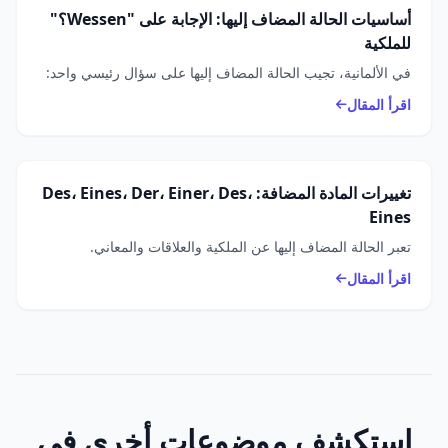
أساسيات الحالة المضاف إليها: الإجابة على "Wessen؟"
للملكية
في الألمانية، تجيب الحالة المضاف إليها على سؤال رئيسي واحد:
اقرأ المقال
تغييرات المادة المضافة: Des، Eines، Der، Einer، Des،
Eines
تعبر الحالة المضاف إليها عن الملكية والعلاقات والمعاني.
اقرأ المقال
استكشف موضوعات أخرى في