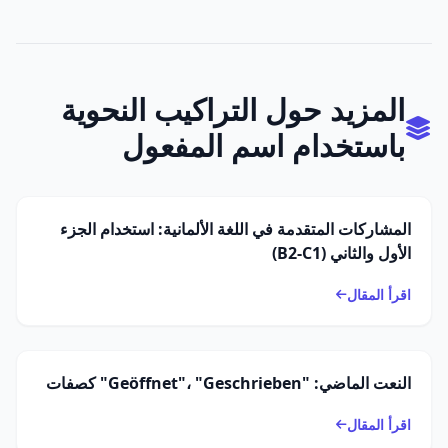
المزيد حول التراكيب النحوية
باستخدام اسم المفعول
المشاركات المتقدمة في اللغة الألمانية: استخدام الجزء
الأول والثاني (B2-C1)
اقرأ المقال
النعت الماضي: "Geöffnet"، "Geschrieben" كصفات
اقرأ المقال