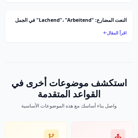
النعت المضارع: "Lachend"، "Arbeitend" في الجمل
اقرأ المقال
استكشف موضوعات أخرى في
القواعد المتقدمة
واصل بناء أساسك مع هذه الموضوعات الأساسية