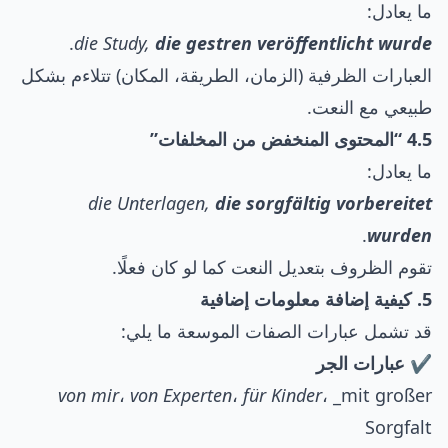
ما يعادل:
.
die Study,
die gestren veröffentlicht wurde
العبارات الظرفية (الزمان، الطريقة، المكان) تتلاءم بشكل
طبيعي مع النعت.
4.5 “المحتوى المنخفض من المخلفات”
ما يعادل:
die Unterlagen,
die sorgfältig vorbereitet
.
wurden
تقوم الظروف بتعديل النعت كما لو كان فعلًا.
5. كيفية إضافة معلومات إضافية
قد تشمل عبارات الصفات الموسعة ما يلي:
✔️ عبارات الجر
von mir
،
von Experten
،
für Kinder
، _mit großer
Sorgfalt