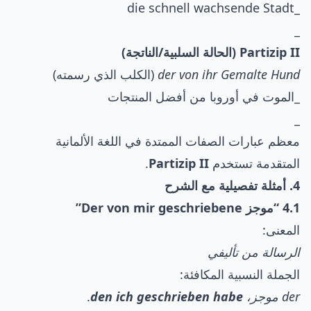
_die schnell wachsende Stadt
_
Partizip II (الحالة السلبية/الناتجة)
der von ihr Gemalte Hund
(الكلب الذي رسمته)
_الموت في أوروبا من أفضل المنتجات
_
معظم عبارات الصفات الممتدة في اللغة الألمانية
المتقدمة تستخدم
Partizip II
.
4. أمثلة تفصيلية مع الشرح
4.1 “موجز Der von mir geschriebene”
المعنى:
الرسالة من تأليفي
الجملة النسبية المكافئة:
der موجز،
den ich geschrieben habe
.