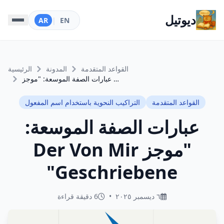
ديوتيل
AR
|
EN
القواعد المتقدمة
المدونة
الرئيسية
عبارات الصفة الموسعة: "موجز Der Von Mir Geschriebene"
القواعد المتقدمة
التراكيب النحوية باستخدام اسم المفعول
عبارات الصفة الموسعة:
"موجز Der Von Mir
Geschriebene"
٦ ديسمبر ٢٠٢٥
•
6 دقيقة قراءة