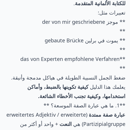
للكتابة الألمانية المتقدمة
.
تعبيرات مثل:
** موجز der von mir geschriebene
**
** يموت في برلين gebaute Brücke
**
**das von Experten empfohlene Verfahren
**
ضغط الجمل النسبية الطويلة في هياكل مدمجة وأنيقة.
يعلمك هذا الدليل
كيفية تكوينها بالضبط، وأماكن
استخدامها، وكيفية تجنب الأخطاء الشائعة.
**1. ما هي عبارة الصفة الموسعة؟ **
عبارة صفة ممتدة
(erweitertes Adjektiv / erweiterte
Partizipialgruppe) هي
النعت
+ واحد أو أكثر من