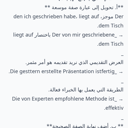
**أ. تحويل إلى عبارة صفة موسعة **
Der موجز، den ich geschrieben habe، liegt auf
dem Tisch.
→ _Der von mir geschriebene باختصار liegt auf
dem Tisch.
_
العرض التقديمي الذي نريد تقديمه هو أمر مثمر.
→ _Die gesttern erstellte Präsentation istfertig.
_
الطريقة التي يعمل بها الخبراء فعالة.
→ _Die von Experten empfohlene Methode ist
effektiv.
_
** ب. أضف نهاية الصفة الصحيحة**