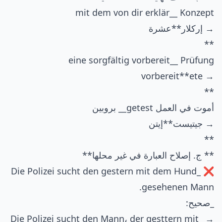
mit dem von dir erklär__ Konzept
→ إركلار**عشرة
**
eine sorgfältig vorbereit__ Prüfung
→ vorbereit**ete
**
أموت في العمل getest__ بروبين
→ جيتيست**إيتن
**
** ج. إصلاح العبارة في غير محلها**
❌ _Die Polizei sucht den gestern mit dem Hund
gesehenen Mann.
_صحيح:
→ _Die Polizei sucht den Mann، der gesttern mit