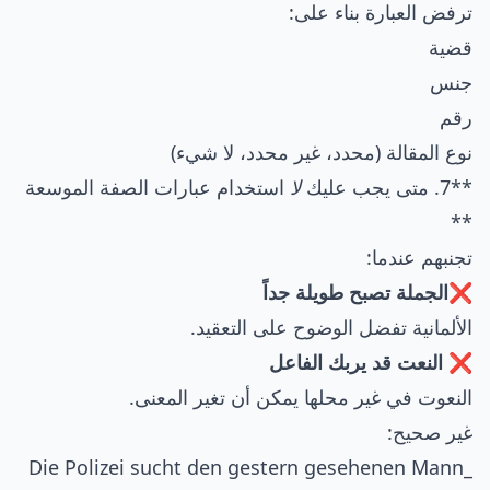
ترفض العبارة بناء على:
قضية
جنس
رقم
نوع المقالة (محدد، غير محدد، لا شيء)
**7. متى يجب عليك
لا
استخدام عبارات الصفة الموسعة
**
تجنبهم عندما:
❌الجملة تصبح طويلة جداً
الألمانية تفضل الوضوح على التعقيد.
❌ النعت قد يربك الفاعل
النعوت في غير محلها يمكن أن تغير المعنى.
غير صحيح:
_Die Polizei sucht den gestern gesehenen Mann