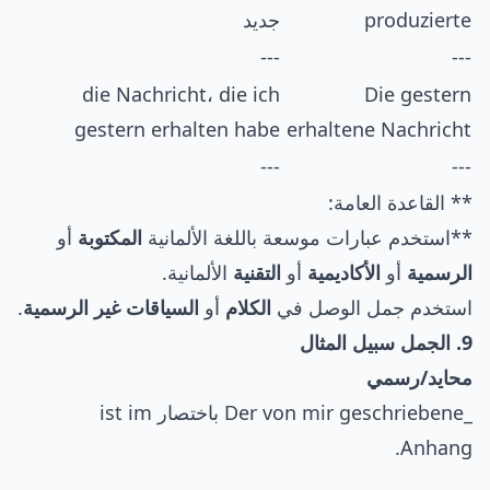
produzierte
جديد
---
---
die Nachricht، die ich
Die gestern
gestern erhalten habe
erhaltene Nachricht
---
---
** القاعدة العامة:
**استخدم عبارات موسعة باللغة الألمانية
المكتوبة
أو
الرسمية
أو
الأكاديمية
أو
التقنية
الألمانية.
استخدم جمل الوصل في
الكلام
أو
السياقات غير الرسمية
.
9. الجمل سبيل المثال
محايد/رسمي
_Der von mir geschriebene باختصار ist im
Anhang.
_