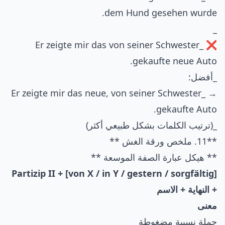
dem Hund gesehen wurde.
_
❌ _Er zeigte mir das von seiner Schwester
gekaufte neue Auto.
_أفضل:
→ _Er zeigte mir das neue, von seiner Schwester
gekaufte Auto.
_(ترتيب الكلمات بشكل طبيعي أكثر)
**11. ملخص ورقة الغش **
** هيكل عبارة الصفة الموسعة **
[von X / in Y / gestern / sorgfältig] + Partizip II
+ النهاية + الاسم
معنى
جملة نسبية مضغوطة