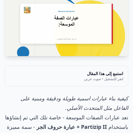
استمع إلى هذا المقال
انقر للتشغيل • صوت عربي
كيفية بناء عبارات اسمية طويلة ودقيقة ومبنية على
الفاعل مثل المتحدث الأصلي.
تعد عبارات الصفات الموسعة - خاصة تلك التي تم إنشاؤها
باستخدام
Partizip II + عبارة حروف الجر
- سمة مميزة