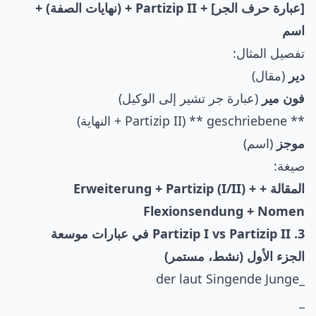
[عبارة حرف الجر] + Partizip II + (نهايات الصفة) +
اسم
تفصيل المثال:
دير
(مقال)
فون مير
(عبارة جر تشير إلى الوكيل)
** geschriebene ** (Partizip II + النهاية)
موجز
(اسم)
صيغة:
المقالة + Erweiterung + Partizip (I/II) +
Flexionsendung + Nomen
3. Partizip I vs Partizip II في عبارات موسعة
الجزء الأول (نشط، مستمر)
_der laut Singende Junge
_