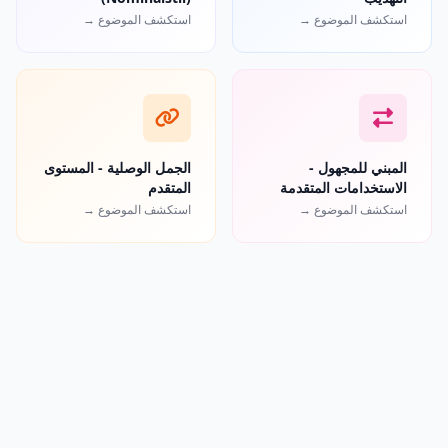
استكشف الموضوع →
استكشف الموضوع →
المبني للمجهول -
الجمل الوصلية - المستوى
الاستخدامات المتقدمة
المتقدم
استكشف الموضوع →
استكشف الموضوع →