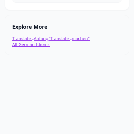
Explore More
Translate „Anfang"
Translate „machen"
All German Idioms