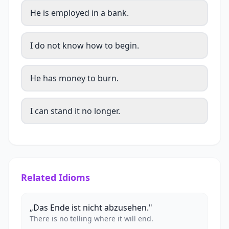
He is employed in a bank.
I do not know how to begin.
He has money to burn.
I can stand it no longer.
Related Idioms
„Das Ende ist nicht abzusehen."
There is no telling where it will end.