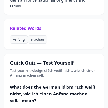
German conversation among friends and
family.
Related Words
Anfang
machen
Quick Quiz — Test Yourself
Test your knowledge of
Ich weiß nicht, wie ich einen
Anfang machen soll.
What does the German idiom "Ich weiß
nicht, wie ich einen Anfang machen
soll." mean?