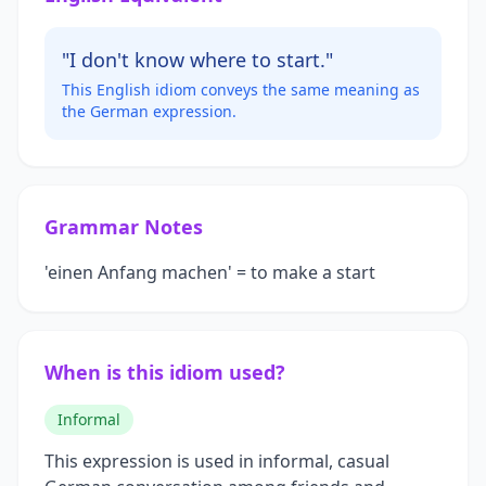
"I don't know where to start."
This English idiom conveys the same meaning as
the German expression.
Grammar Notes
'einen Anfang machen' = to make a start
When is this idiom used?
Informal
This expression is used in informal, casual