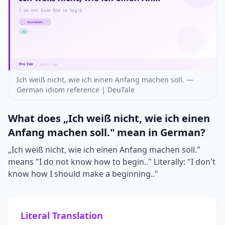
Ich weiß nicht, wie ich einen Anfang machen soll. —
German idiom reference | DeuTale
What does „Ich weiß nicht, wie ich einen
Anfang machen soll." mean in German?
„Ich weiß nicht, wie ich einen Anfang machen soll."
means "I do not know how to begin.." Literally: "I don't
know how I should make a beginning.."
Literal Translation