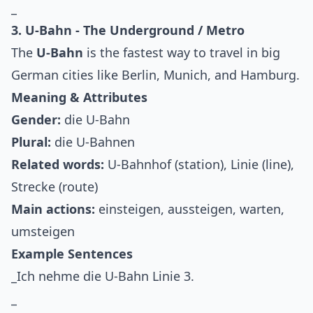
_
3. U-Bahn - The Underground / Metro
The
U-Bahn
is the fastest way to travel in big
German cities like Berlin, Munich, and Hamburg.
Meaning & Attributes
Gender:
die U-Bahn
Plural:
die U-Bahnen
Related words:
U-Bahnhof (station), Linie (line),
Strecke (route)
Main actions:
einsteigen, aussteigen, warten,
umsteigen
Example Sentences
_Ich nehme die U-Bahn Linie 3.
_