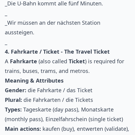
_Die U-Bahn kommt alle fünf Minuten.
_
_Wir müssen an der nächsten Station
aussteigen.
_
4. Fahrkarte / Ticket - The Travel Ticket
A
Fahrkarte
(also called
Ticket
) is required for
trains, buses, trams, and metros.
Meaning & Attributes
Gender:
die Fahrkarte / das Ticket
Plural:
die Fahrkarten / die Tickets
Types:
Tageskarte (day pass), Monatskarte
(monthly pass), Einzelfahrschein (single ticket)
Main actions:
kaufen (buy), entwerten (validate),