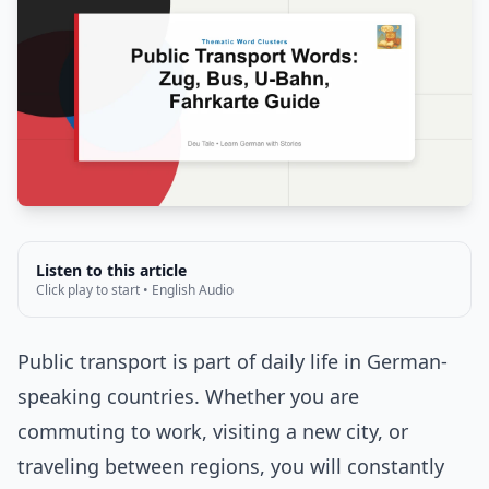
Listen to this article
Click play to start • English Audio
Public transport is part of daily life in German-
speaking countries. Whether you are
commuting to work, visiting a new city, or
traveling between regions, you will constantly