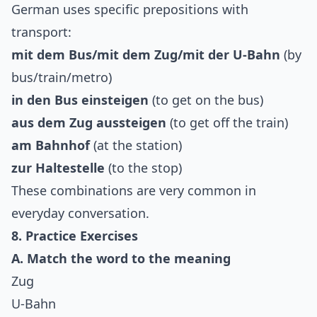
German uses specific prepositions with
transport:
mit dem Bus/mit dem Zug/mit der U-Bahn
(by
bus/train/metro)
in den Bus einsteigen
(to get on the bus)
aus dem Zug aussteigen
(to get off the train)
am Bahnhof
(at the station)
zur Haltestelle
(to the stop)
These combinations are very common in
everyday conversation.
8. Practice Exercises
A. Match the word to the meaning
Zug
U-Bahn