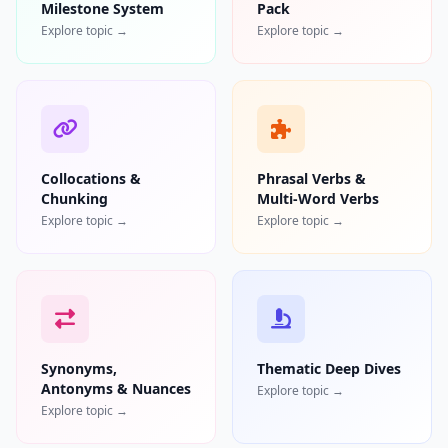
Milestone System
Pack
Explore topic →
Explore topic →
Collocations &
Phrasal Verbs &
Chunking
Multi-Word Verbs
Explore topic →
Explore topic →
Synonyms,
Thematic Deep Dives
Antonyms & Nuances
Explore topic →
Explore topic →