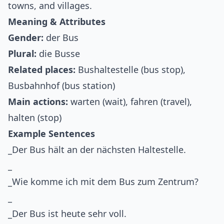
towns, and villages.
Meaning & Attributes
Gender:
der Bus
Plural:
die Busse
Related places:
Bushaltestelle (bus stop),
Busbahnhof (bus station)
Main actions:
warten (wait), fahren (travel),
halten (stop)
Example Sentences
_Der Bus hält an der nächsten Haltestelle.
_
_Wie komme ich mit dem Bus zum Zentrum?
_
_Der Bus ist heute sehr voll.