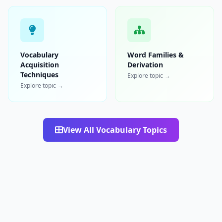
Vocabulary
Word Families &
Acquisition
Derivation
Techniques
Explore topic →
Explore topic →
View All Vocabulary Topics