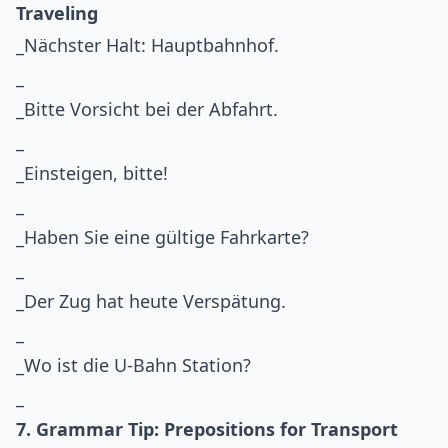
Traveling
_Nächster Halt: Hauptbahnhof.
_
_Bitte Vorsicht bei der Abfahrt.
_
_Einsteigen, bitte!
_
_Haben Sie eine gültige Fahrkarte?
_
_Der Zug hat heute Verspätung.
_
_Wo ist die U-Bahn Station?
_
7. Grammar Tip: Prepositions for Transport