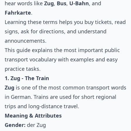
hear words like
Zug
,
Bus
,
U-Bahn
, and
Fahrkarte
.
Learning these terms helps you buy tickets, read
signs, ask for directions, and understand
announcements.
This guide explains the most important public
transport vocabulary with examples and easy
practice tasks.
1. Zug - The Train
Zug
is one of the most common transport words
in German. Trains are used for short regional
trips and long-distance travel.
Meaning & Attributes
Gender:
der Zug