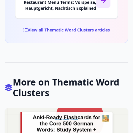
Restaurant Menu Terms: Vorspeise,
Hauptgericht, Nachtisch Explained
View all Thematic Word Clusters articles
More on Thematic Word
Clusters