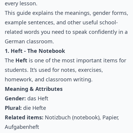
every lesson.
This guide explains the meanings, gender forms,
example sentences, and other useful school-
related words you need to speak confidently in a
German classroom.
1. Heft - The Notebook
The
Heft
is one of the most important items for
students. It’s used for notes, exercises,
homework, and classroom writing.
Meaning & Attributes
Gender:
das Heft
Plural:
die Hefte
Related items:
Notizbuch (notebook), Papier,
Aufgabenheft