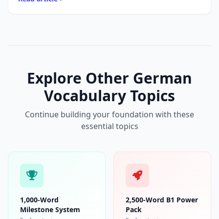
day - ...
Explore Other German
Vocabulary Topics
Continue building your foundation with these
essential topics
1,000-Word
2,500-Word B1 Power
Milestone System
Pack