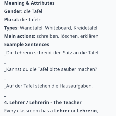
Meaning & Attributes
Gender:
die Tafel
Plural:
die Tafeln
Types:
Wandtafel, Whiteboard, Kreidetafel
Main actions:
schreiben, löschen, erklären
Example Sentences
_Die Lehrerin schreibt den Satz an die Tafel.
_
_Kannst du die Tafel bitte sauber machen?
_
_Auf der Tafel stehen die Hausaufgaben.
_
4. Lehrer / Lehrerin - The Teacher
Every classroom has a
Lehrer
or
Lehrerin
,