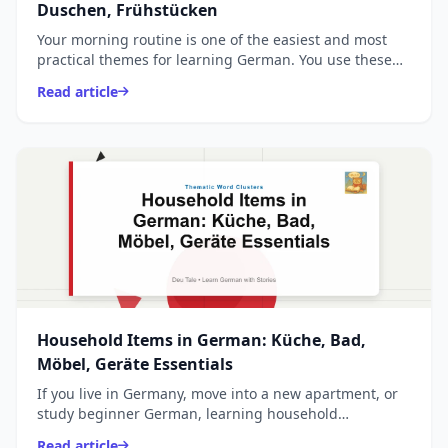
Duschen, Frühstücken
Your morning routine is one of the easiest and most
practical themes for learning German. You use these
words every single day, and they form the foundation
Read article
...
Household Items in German: Küche, Bad,
Möbel, Geräte Essentials
If you live in Germany, move into a new apartment, or
study beginner German, learning household
vocabulary is essential. These are words you use every
Read article