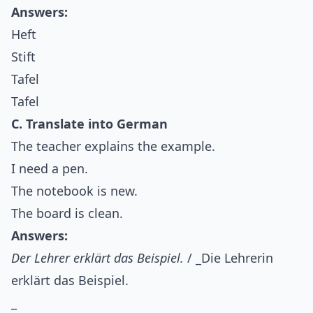
Answers:
Heft
Stift
Tafel
Tafel
C. Translate into German
The teacher explains the example.
I need a pen.
The notebook is new.
The board is clean.
Answers:
Der Lehrer erklärt das Beispiel.
/ _Die Lehrerin
erklärt das Beispiel.
_