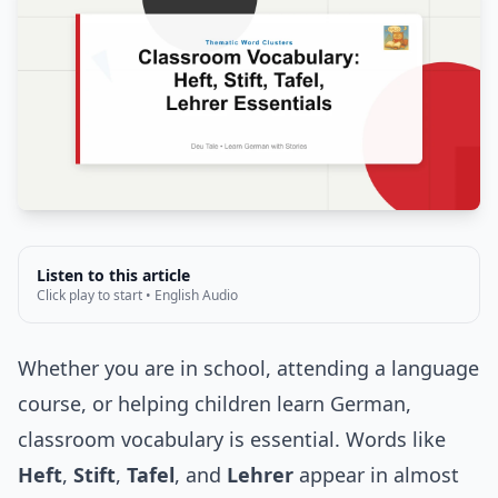
Listen to this article
Click play to start • English Audio
Whether you are in school, attending a language
course, or helping children learn German,
classroom vocabulary is essential. Words like
Heft
,
Stift
,
Tafel
, and
Lehrer
appear in almost