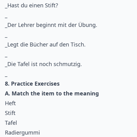
_Hast du einen Stift?
_
_Der Lehrer beginnt mit der Übung.
_
_Legt die Bücher auf den Tisch.
_
_Die Tafel ist noch schmutzig.
_
8. Practice Exercises
A. Match the item to the meaning
Heft
Stift
Tafel
Radiergummi