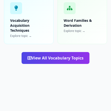
Vocabulary
Word Families &
Acquisition
Derivation
Techniques
Explore topic →
Explore topic →
View All Vocabulary Topics