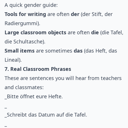
A quick gender guide:
Tools for writing
are often
der
(der Stift, der
Radiergummi).
Large classroom objects
are often
die
(die Tafel,
die Schultasche).
Small items
are sometimes
das
(das Heft, das
Lineal).
7. Real Classroom Phrases
These are sentences you will hear from teachers
and classmates:
_Bitte öffnet eure Hefte.
_
_Schreibt das Datum auf die Tafel.
_