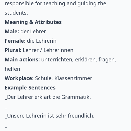
responsible for teaching and guiding the
students.
Meaning & Attributes
Male:
der Lehrer
Female:
die Lehrerin
Plural:
Lehrer / Lehrerinnen
Main actions:
unterrichten, erklären, fragen,
helfen
Workplace:
Schule, Klassenzimmer
Example Sentences
_Der Lehrer erklärt die Grammatik.
_
_Unsere Lehrerin ist sehr freundlich.
_