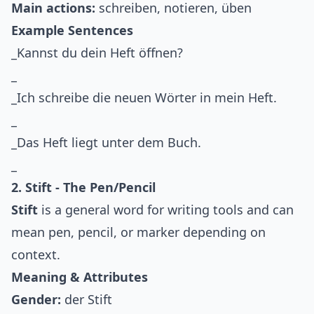
Main actions:
schreiben, notieren, üben
Example Sentences
_Kannst du dein Heft öffnen?
_
_Ich schreibe die neuen Wörter in mein Heft.
_
_Das Heft liegt unter dem Buch.
_
2. Stift - The Pen/Pencil
Stift
is a general word for writing tools and can
mean pen, pencil, or marker depending on
context.
Meaning & Attributes
Gender:
der Stift