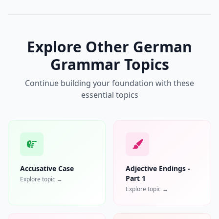
Explore Other German
Grammar Topics
Continue building your foundation with these
essential topics
Accusative Case
Adjective Endings -
Part 1
Explore topic →
Explore topic →