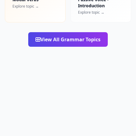
Introduction
Explore topic →
Explore topic →
View All Grammar Topics