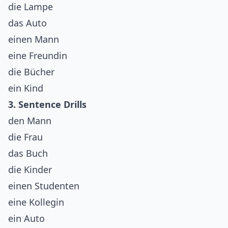
die Lampe
das Auto
einen Mann
eine Freundin
die Bücher
ein Kind
3. Sentence Drills
den Mann
die Frau
das Buch
die Kinder
einen Studenten
eine Kollegin
ein Auto