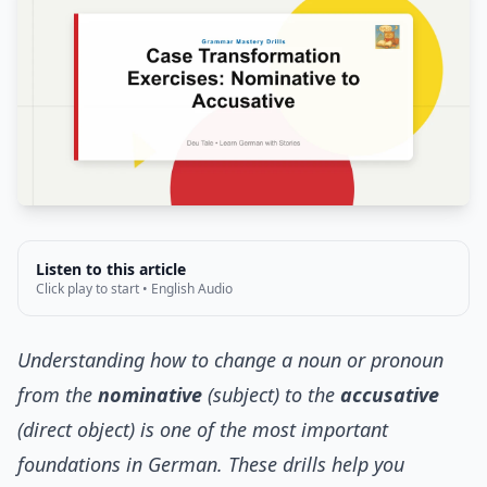
Listen to this article
Click play to start • English Audio
Understanding how to change a noun or pronoun
from the
nominative
(subject) to the
accusative
(direct object) is one of the most important
foundations in German. These drills help you