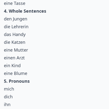
eine Tasse
4. Whole Sentences
den Jungen
die Lehrerin
das Handy
die Katzen
eine Mutter
einen Arzt
ein Kind
eine Blume
5. Pronouns
mich
dich
ihn