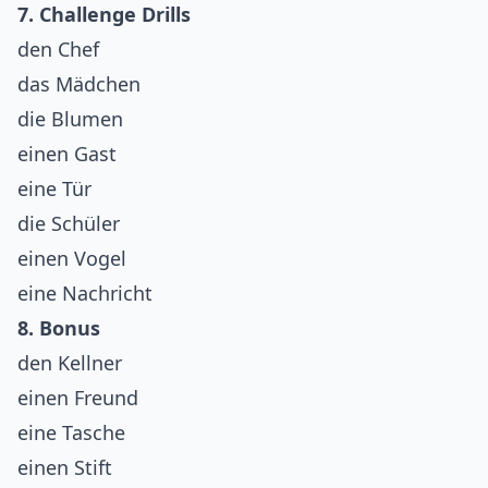
7. Challenge Drills
den Chef
das Mädchen
die Blumen
einen Gast
eine Tür
die Schüler
einen Vogel
eine Nachricht
8. Bonus
den Kellner
einen Freund
eine Tasche
einen Stift