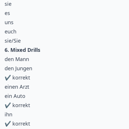
sie
es
uns
euch
sie/Sie
6. Mixed Drills
den Mann
den Jungen
✔ korrekt
einen Arzt
ein Auto
✔ korrekt
ihn
✔ korrekt