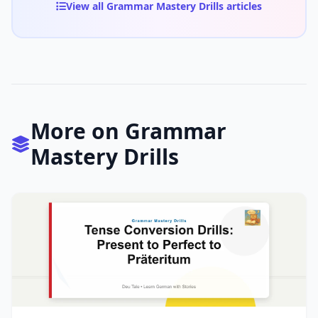
View all Grammar Mastery Drills articles
More on Grammar
Mastery Drills