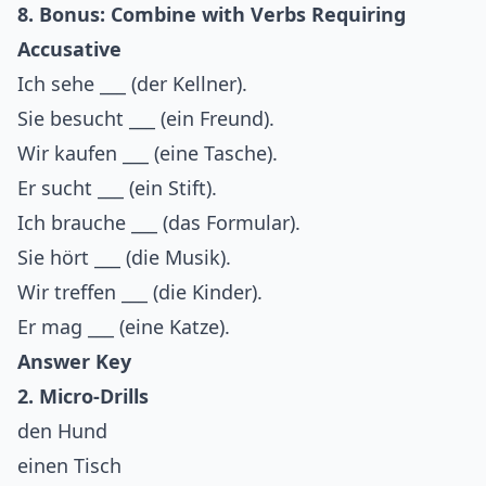
8. Bonus: Combine with Verbs Requiring
Accusative
Ich sehe ___ (der Kellner).
Sie besucht ___ (ein Freund).
Wir kaufen ___ (eine Tasche).
Er sucht ___ (ein Stift).
Ich brauche ___ (das Formular).
Sie hört ___ (die Musik).
Wir treffen ___ (die Kinder).
Er mag ___ (eine Katze).
Answer Key
2. Micro-Drills
den Hund
einen Tisch