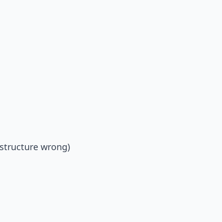
structure wrong)