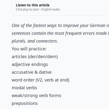
Listen to this article
Click play to start • English Audio
One of the fastest ways to improve your German is
sentences contain the most frequent errors made by
plurals, and connectors.
You will practice:
articles (der/den/dem)
adjective endings
accusative & dative
word order (V2, verb at end)
modal verbs
weak/strong verb forms
prepositions