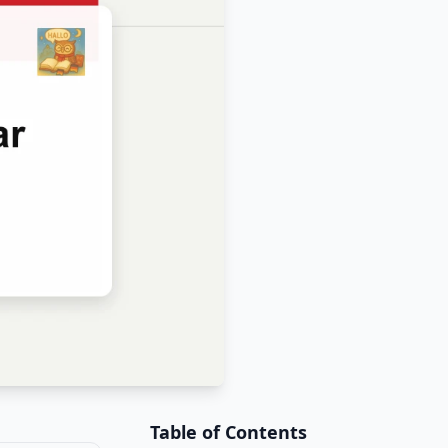
Table of Contents