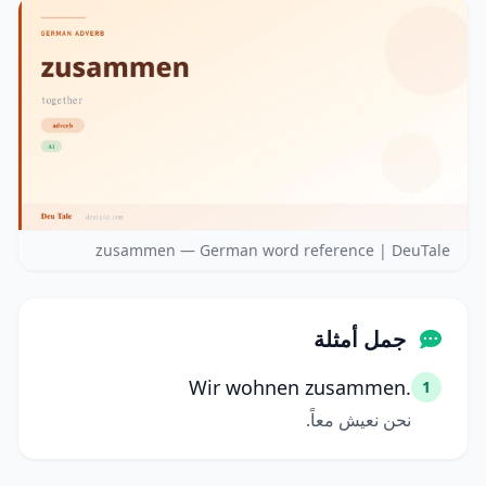
zusammen — German word reference | DeuTale
جمل أمثلة
Wir wohnen zusammen.
1
نحن نعيش معاً.