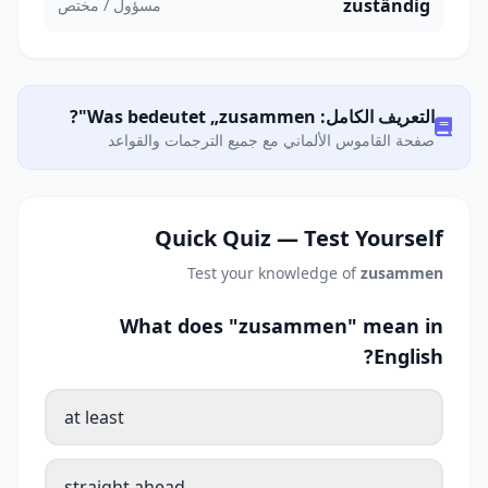
zuständig
مسؤول / مختص
التعريف الكامل: Was bedeutet „zusammen"?
صفحة القاموس الألماني مع جميع الترجمات والقواعد
Quick Quiz — Test Yourself
Test your knowledge of
zusammen
What does "zusammen" mean in
English?
at least
straight ahead