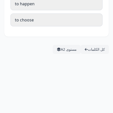
to happen
to choose
كل الكلمات
مستوى A2