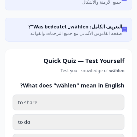
جميع الأزمنة والأشكال
التعريف الكامل: Was bedeutet „wählen"?
صفحة القاموس الألماني مع جميع الترجمات والقواعد
Quick Quiz — Test Yourself
Test your knowledge of
wählen
What does "wählen" mean in English?
to share
to do