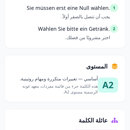
Sie müssen erst eine Null wählen.
1
يجب أن تتصل بالصفر أولاً.
Wählen Sie bitte ein Getränk.
2
اختر مشروبًا من فضلك.
المستوى
أساسي — تعبيرات متكررة ومهام روتينية.
A2
هذه الكلمة جزء من قائمة مفردات معهد غوته
الرسمية مستوى A2.
عائلة الكلمة