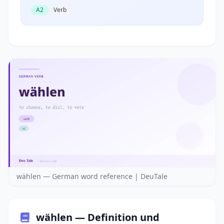
A2
Verb
wählen — German word reference | DeuTale
wählen — Definition und