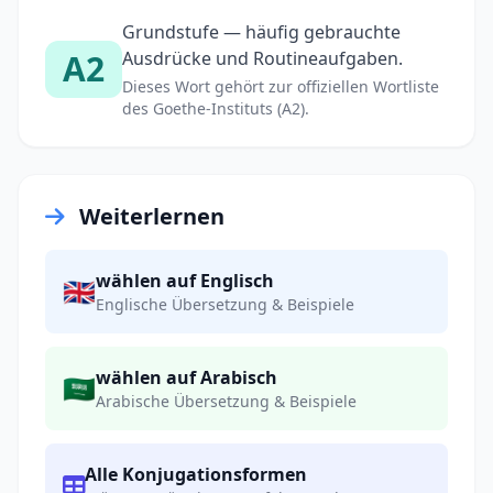
Grundstufe — häufig gebrauchte
A2
Ausdrücke und Routineaufgaben.
Dieses Wort gehört zur offiziellen Wortliste
des Goethe-Instituts (A2).
Weiterlernen
wählen auf Englisch
🇬🇧
Englische Übersetzung & Beispiele
wählen auf Arabisch
🇸🇦
Arabische Übersetzung & Beispiele
Alle Konjugationsformen