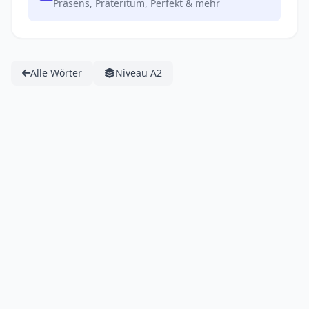
Präsens, Präteritum, Perfekt & mehr
Alle Wörter
Niveau A2