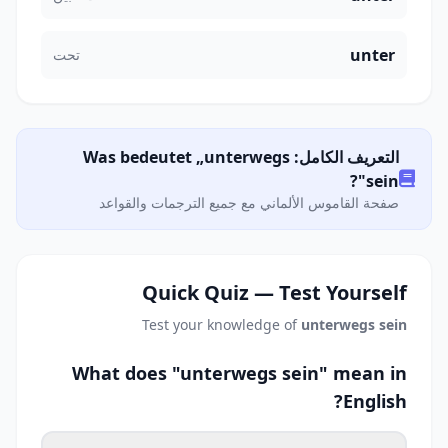
unter
تحت
التعريف الكامل: Was bedeutet „unterwegs
sein"?
صفحة القاموس الألماني مع جميع الترجمات والقواعد
Quick Quiz — Test Yourself
Test your knowledge of
unterwegs sein
What does "unterwegs sein" mean in
English?