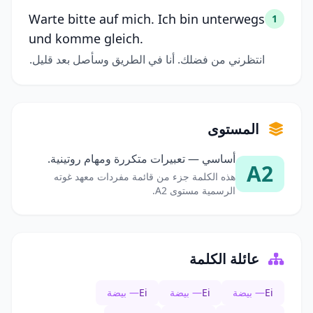
Warte bitte auf mich. Ich bin unterwegs
1
und komme gleich.
انتظرني من فضلك. أنا في الطريق وسأصل بعد قليل.
المستوى
أساسي — تعبيرات متكررة ومهام روتينية.
A2
هذه الكلمة جزء من قائمة مفردات معهد غوته
الرسمية مستوى A2.
عائلة الكلمة
Ei
— بيضة
Ei
— بيضة
Ei
— بيضة