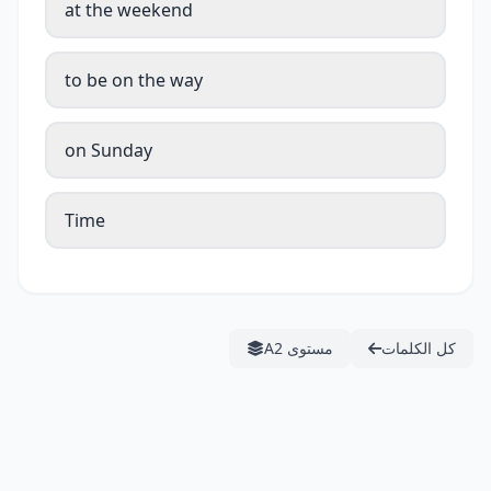
at the weekend
to be on the way
on Sunday
Time
كل الكلمات
مستوى A2