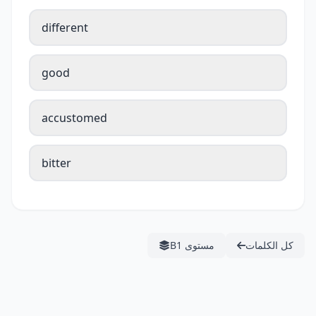
different
good
accustomed
bitter
كل الكلمات
مستوى B1