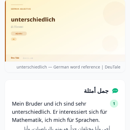
unterschiedlich — German word reference | DeuTale
جمل أمثلة
Mein Bruder und ich sind sehr
1
unterschiedlich. Er interessiert sich für
Mathematik, ich mich für Sprachen.
أخي وأنا مختلفان جداً. هو يهتم بالرياضيات، وأنا