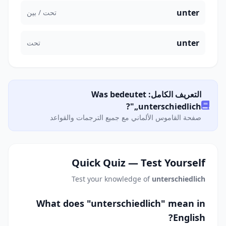
unter
تحت / بين
unter
تحت
التعريف الكامل: Was bedeutet
„unterschiedlich"?
صفحة القاموس الألماني مع جميع الترجمات والقواعد
Quick Quiz — Test Yourself
Test your knowledge of
unterschiedlich
What does "unterschiedlich" mean in
English?