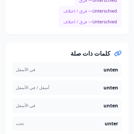
Unterschied
— فرق
Unterschied
— فرق / اختلاف
Unterschied
— فرق / اختلاف
كلمات ذات صلة
unten
في الأسفل
unten
أسفل / في الأسفل
unten
في الأسفل
unter
تحت