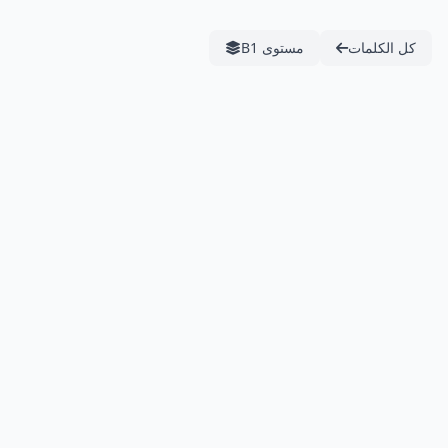
كل الكلمات
مستوى B1