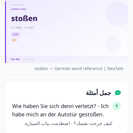
stoßen — German word reference | DeuTale
جمل أمثلة
Wie haben Sie sich denn verletzt? - Ich
1
habe mich an der Autotür gestoßen.
كيف جرحت نفسك؟ - اصطدمت بباب السيارة.